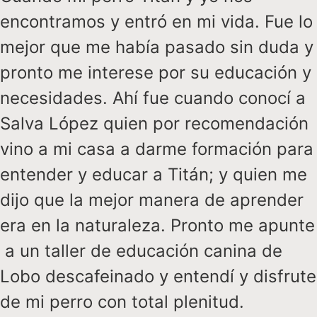
encontramos y entró en mi vida. Fue lo
mejor que me había pasado sin duda y
pronto me interese por su educación y
necesidades. Ahí fue cuando conocí a
Salva López quien por recomendación
vino a mi casa a darme formación para
entender y educar a Titán; y quien me
dijo que la mejor manera de aprender
era en la naturaleza. Pronto me apunte
a un taller de educación canina de
Lobo descafeinado y entendí y disfrute
de mi perro con total plenitud.