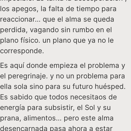
los apegos, la falta de tiempo para
reaccionar… que el alma se queda
perdida, vagando sin rumbo en el
plano físico. un plano que ya no le
corresponde.
Es aquí donde empieza el problema y
el peregrinaje. y no un problema para
ella sola sino para su futuro huésped.
Es sabido que todos necesitaos de
energía para subsistir, el Sol y su
prana, alimentos… pero este alma
desencarnada pasa ahora a estar