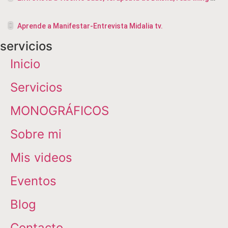
Aprende a Manifestar-Entrevista Midalia tv.
servicios
Inicio
Servicios
MONOGRÁFICOS
Sobre mi
Mis videos
Eventos
Blog
Contacto