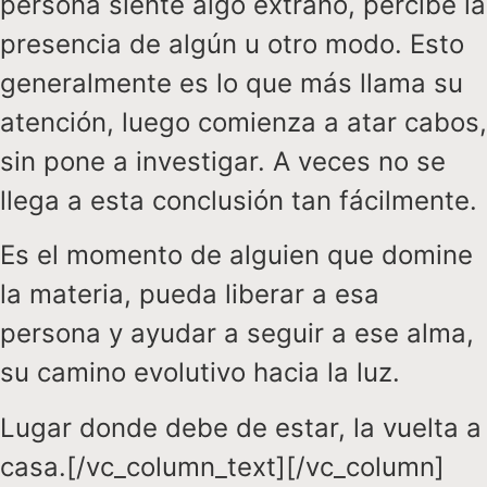
persona siente algo extraño, percibe la
presencia de algún u otro modo. Esto
generalmente es lo que más llama su
atención, luego comienza a atar cabos,
sin pone a investigar. A veces no se
llega a esta conclusión tan fácilmente.
Es el momento de alguien que domine
la materia, pueda liberar a esa
persona y ayudar a seguir a ese alma,
su camino evolutivo hacia la luz.
Lugar donde debe de estar, la vuelta a
casa.[/vc_column_text][/vc_column]