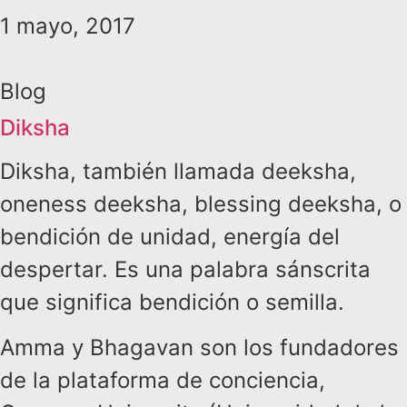
1 mayo, 2017
Blog
Diksha
Diksha, también llamada deeksha,
oneness deeksha, blessing deeksha, o
bendición de unidad, energía del
despertar. Es una palabra sánscrita
que significa bendición o semilla.
Amma y Bhagavan son los fundadores
de la plataforma de conciencia,