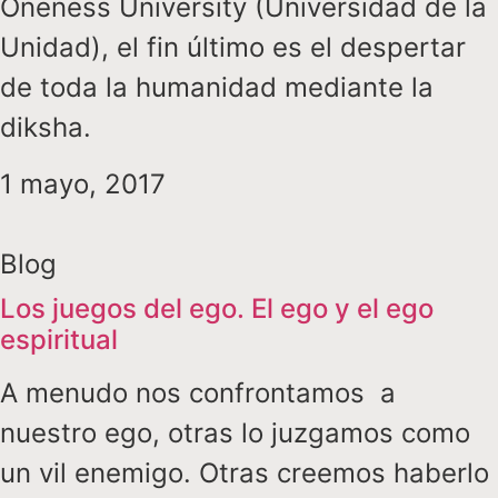
Oneness University (Universidad de la
Unidad), el fin último es el despertar
de toda la humanidad mediante la
diksha.
1 mayo, 2017
Blog
Los juegos del ego. El ego y el ego
espiritual
A menudo nos confrontamos a
nuestro ego, otras lo juzgamos como
un vil enemigo. Otras creemos haberlo