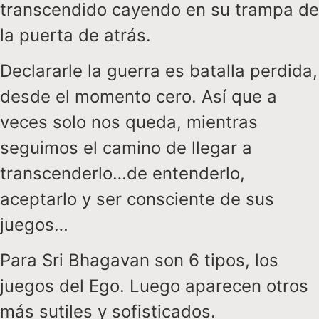
transcendido cayendo en su trampa de
la puerta de atrás.
Declararle la guerra es batalla perdida,
desde el momento cero. Así que a
veces solo nos queda, mientras
seguimos el camino de llegar a
transcenderlo…de entenderlo,
aceptarlo y ser consciente de sus
juegos…
Para Sri Bhagavan son 6 tipos, los
juegos del Ego. Luego aparecen otros
más sutiles y sofisticados.