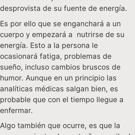
desprovista de su fuente de energía.
Es por ello que se enganchará a un
cuerpo y empezará a nutrirse de su
energía. Esto a la persona le
ocasionará fatiga, problemas de
sueño, incluso cambios bruscos de
humor. Aunque en un principio las
analíticas médicas salgan bien, es
probable que con el tiempo llegue a
enfermar.
Algo también que ocurre, es que la