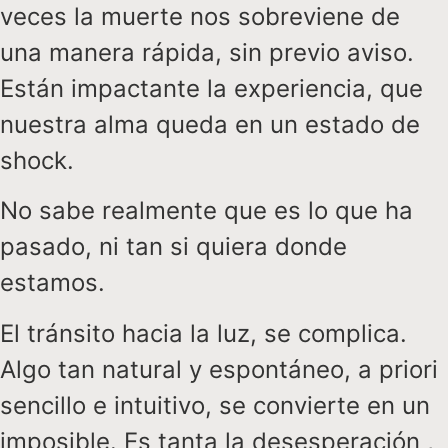
veces la muerte nos sobreviene de
una manera rápida, sin previo aviso.
Están impactante la experiencia, que
nuestra alma queda en un estado de
shock.
No sabe realmente que es lo que ha
pasado, ni tan si quiera donde
estamos.
El tránsito hacia la luz, se complica.
Algo tan natural y espontáneo, a priori
sencillo e intuitivo, se convierte en un
imposible. Es tanta la desesperación ,