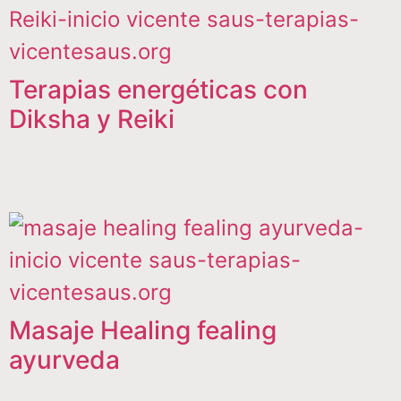
Terapias energéticas con
Diksha y Reiki
Masaje Healing fealing
ayurveda