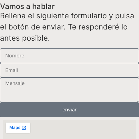
Vamos a hablar
Rellena el siguiente formulario y pulsa
el botón de enviar. Te responderé lo
antes posible.
enviar