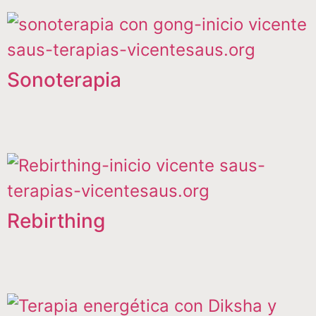
Sonoterapia
Rebirthing