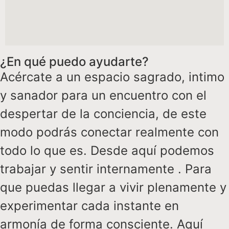
¿En qué puedo ayudarte?
Acércate a un espacio sagrado, intimo
y sanador para un encuentro con el
despertar de la conciencia, de este
modo podrás conectar realmente con
todo lo que es. Desde aquí podemos
trabajar y sentir internamente . Para
que puedas llegar a vivir plenamente y
experimentar cada instante en
armonía de forma consciente. Aquí