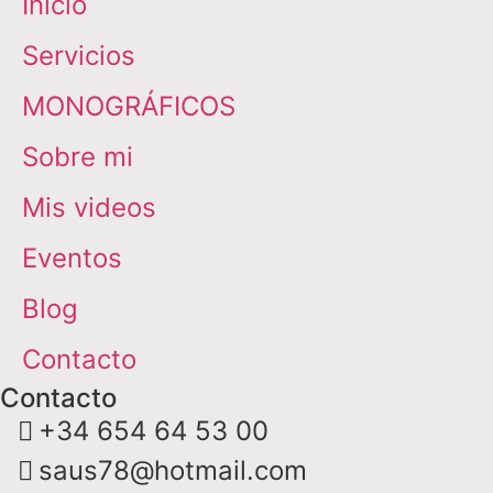
Inicio
Servicios
MONOGRÁFICOS
Sobre mi
Mis videos
Eventos
Blog
Contacto
Contacto
+34 654 64 53 00
saus78@hotmail.com