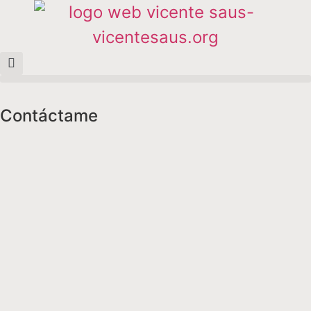
Contáctame