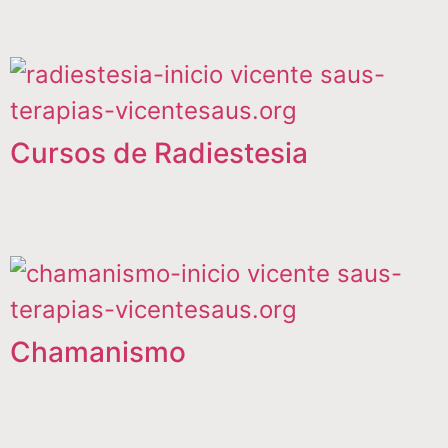
Cursos de Radiestesia
Chamanismo