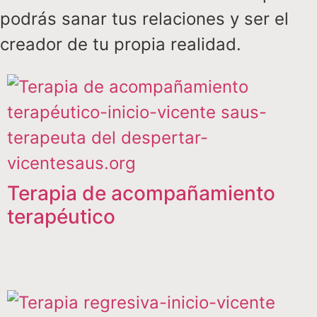
podrás sanar tus relaciones y ser el
creador de tu propia realidad.
Terapia de acompañamiento
terapéutico