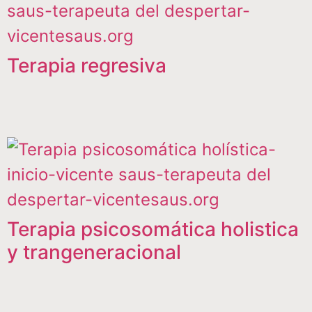
Terapia regresiva
Terapia psicosomática holistica
y trangeneracional