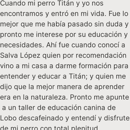
Cuando mi perro Titán y yo nos
encontramos y entró en mi vida. Fue lo
mejor que me había pasado sin duda y
pronto me interese por su educación y
necesidades. Ahí fue cuando conocí a
Salva López quien por recomendación
vino a mi casa a darme formación para
entender y educar a Titán; y quien me
dijo que la mejor manera de aprender
era en la naturaleza. Pronto me apunte
a un taller de educación canina de
Lobo descafeinado y entendí y disfrute
de mi perro con total plenitud.