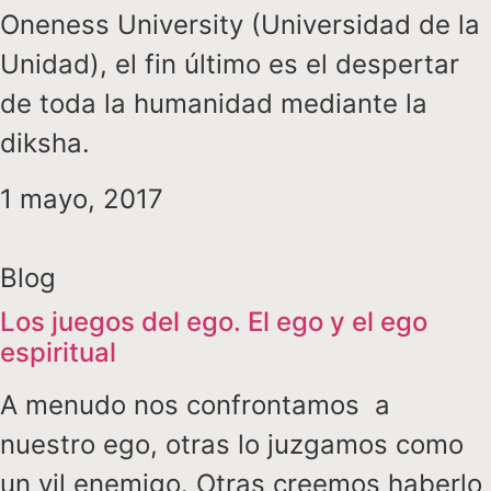
Oneness University (Universidad de la
Unidad), el fin último es el despertar
de toda la humanidad mediante la
diksha.
1 mayo, 2017
Blog
Los juegos del ego. El ego y el ego
espiritual
A menudo nos confrontamos a
nuestro ego, otras lo juzgamos como
un vil enemigo. Otras creemos haberlo