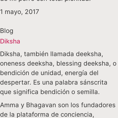
1 mayo, 2017
Blog
Diksha
Diksha, también llamada deeksha,
oneness deeksha, blessing deeksha, o
bendición de unidad, energía del
despertar. Es una palabra sánscrita
que significa bendición o semilla.
Amma y Bhagavan son los fundadores
de la plataforma de conciencia,