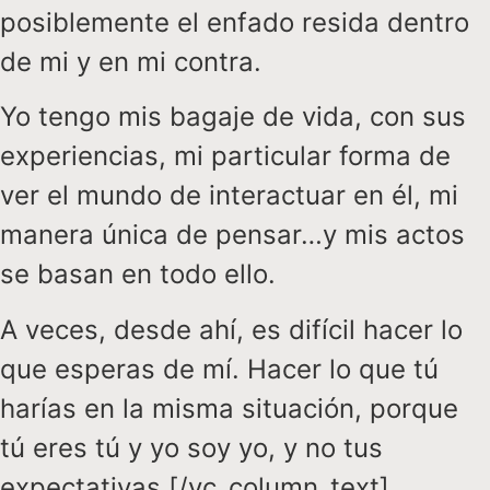
posiblemente el enfado resida dentro
de mi y en mi contra.
Yo tengo mis bagaje de vida, con sus
experiencias, mi particular forma de
ver el mundo de interactuar en él, mi
manera única de pensar…y mis actos
se basan en todo ello.
A veces, desde ahí, es difícil hacer lo
que esperas de mí. Hacer lo que tú
harías en la misma situación, porque
tú eres tú y yo soy yo, y no tus
expectativas.[/vc_column_text]