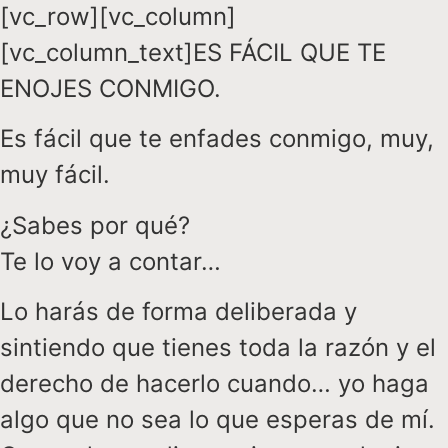
[vc_row][vc_column]
[vc_column_text]ES FÁCIL QUE TE
ENOJES CONMIGO.
Es fácil que te enfades conmigo, muy,
muy fácil.
¿Sabes por qué?
Te lo voy a contar…
Lo harás de forma deliberada y
sintiendo que tienes toda la razón y el
derecho de hacerlo cuando… yo haga
algo que no sea lo que esperas de mí.