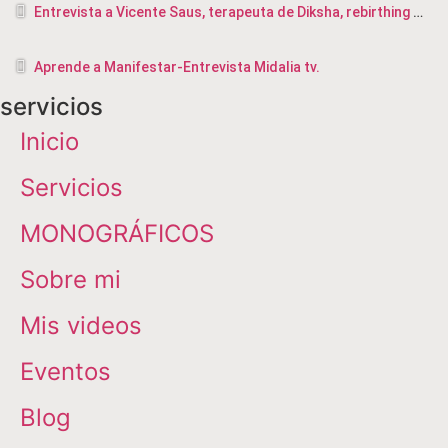
Entrevista a Vicente Saus, terapeuta de Diksha, rebirthing y masajista en Valencia
Aprende a Manifestar-Entrevista Midalia tv.
servicios
Inicio
Servicios
MONOGRÁFICOS
Sobre mi
Mis videos
Eventos
Blog