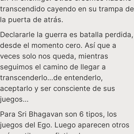
transcendido cayendo en su trampa de
la puerta de atrás.
Declararle la guerra es batalla perdida,
desde el momento cero. Así que a
veces solo nos queda, mientras
seguimos el camino de llegar a
transcenderlo…de entenderlo,
aceptarlo y ser consciente de sus
juegos…
Para Sri Bhagavan son 6 tipos, los
juegos del Ego. Luego aparecen otros