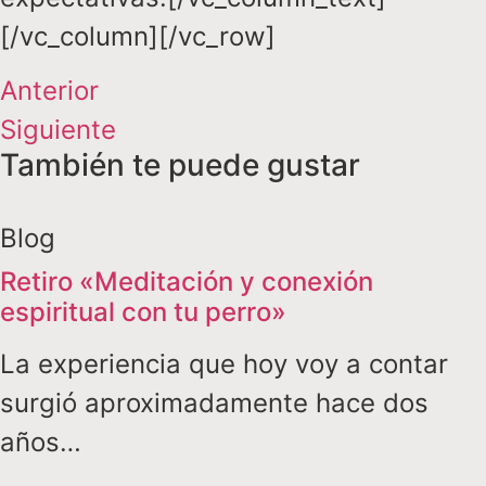
[/vc_column][/vc_row]
Anterior
Siguiente
También te puede gustar
Blog
Retiro «Meditación y conexión
espiritual con tu perro»
La experiencia que hoy voy a contar
surgió aproximadamente hace dos
años…