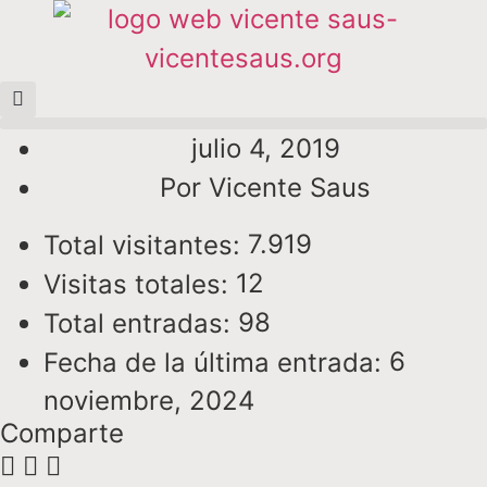
julio 4, 2019
Por
Vicente Saus
7.919
Total visitantes:
12
Visitas totales:
98
Total entradas:
6
Fecha de la última entrada:
noviembre, 2024
Comparte