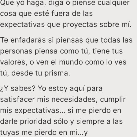
Que yo haga, diga o piense cualquier
cosa que esté fuera de las
expectativas que proyectas sobre mí.
Te enfadarás si piensas que todas las
personas piensa como tú, tiene tus
valores, o ven el mundo como lo ves
tú, desde tu prisma.
¿Y sabes? Yo estoy aquí para
satisfacer mis necesidades, cumplir
mis expectativas… si me pierdo en
darle prioridad sólo y siempre a las
tuyas me pierdo en mi…y