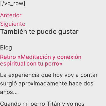
[/vc_row]
Anterior
Siguiente
También te puede gustar
Blog
Retiro «Meditación y conexión
espiritual con tu perro»
La experiencia que hoy voy a contar
surgió aproximadamente hace dos
años…
Cuando mi perro Titán y yo nos