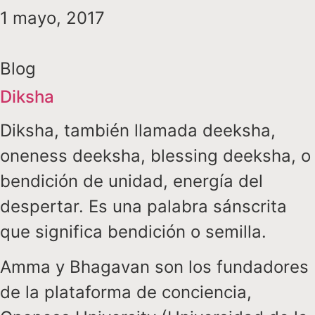
1 mayo, 2017
Blog
Diksha
Diksha, también llamada deeksha,
oneness deeksha, blessing deeksha, o
bendición de unidad, energía del
despertar. Es una palabra sánscrita
que significa bendición o semilla.
Amma y Bhagavan son los fundadores
de la plataforma de conciencia,