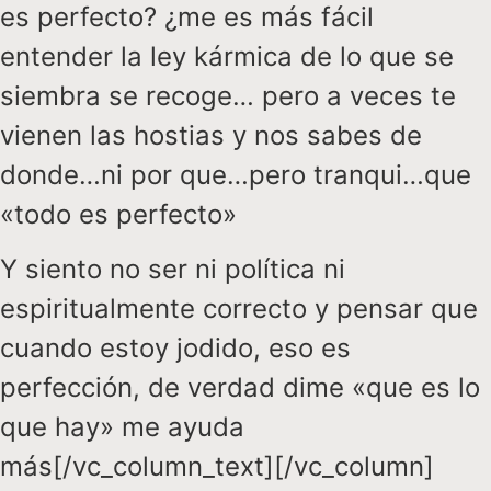
es perfecto? ¿me es más fácil
entender la ley kármica de lo que se
siembra se recoge… pero a veces te
vienen las hostias y nos sabes de
donde…ni por que…pero tranqui…que
«todo es perfecto»
Y siento no ser ni política ni
espiritualmente correcto y pensar que
cuando estoy jodido, eso es
perfección, de verdad dime «que es lo
que hay» me ayuda
más[/vc_column_text][/vc_column]