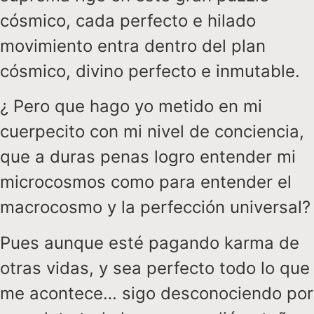
cósmico, cada perfecto e hilado
movimiento entra dentro del p
lan
cósmico, divino perfecto e inmutable.
¿ Pero que hago yo metido en mi
cuerpecito con mi nivel de conciencia,
que a duras penas logro entender mi
microcosmos como para entender el
macrocosmo y la perfección universal?
Pues aunque esté pagando karma de
otras vidas, y sea perfecto todo lo que
me acontece… sigo desconociendo por