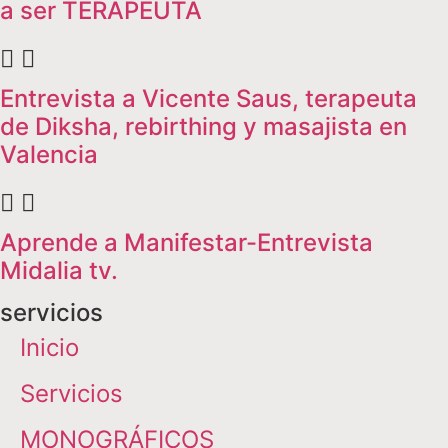
a ser TERAPEUTA
Entrevista a Vicente Saus, terapeuta
de Diksha, rebirthing y masajista en
Valencia
Aprende a Manifestar-Entrevista
Midalia tv.
servicios
Inicio
Servicios
MONOGRÁFICOS