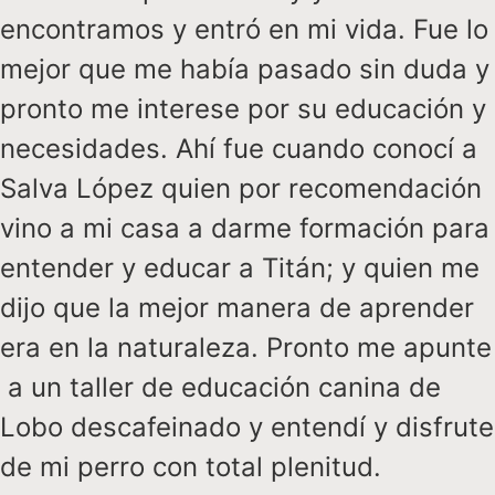
encontramos y entró en mi vida. Fue lo
mejor que me había pasado sin duda y
pronto me interese por su educación y
necesidades. Ahí fue cuando conocí a
Salva López quien por recomendación
vino a mi casa a darme formación para
entender y educar a Titán; y quien me
dijo que la mejor manera de aprender
era en la naturaleza. Pronto me apunte
a un taller de educación canina de
Lobo descafeinado y entendí y disfrute
de mi perro con total plenitud.