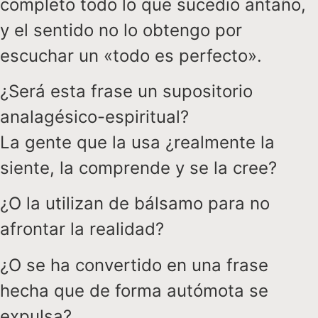
completo todo lo que sucedió antaño,
y el sentido no lo obtengo por
escuchar un «todo es perfecto».
¿Será esta frase un supositorio
analagésico-espiritual?
La gente que la usa ¿realmente la
siente, la comprende y se la cree?
¿O la utilizan de bálsamo para no
afrontar la realidad?
¿O se ha convertido en una frase
hecha que de forma autómota se
expulsa?