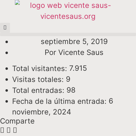
septiembre 5, 2019
Por
Vicente Saus
7.915
Total visitantes:
9
Visitas totales:
98
Total entradas:
6
Fecha de la última entrada:
noviembre, 2024
Comparte