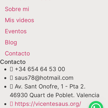
Sobre mi
Mis videos
Eventos
Blog
Contacto
Contacto
+34 654 64 53 00
saus78@hotmail.com
Av. Sant Onofre, 1 - Pta 2.
46930 Quart de Poblet. Valencia
https://vicentesaus.org/