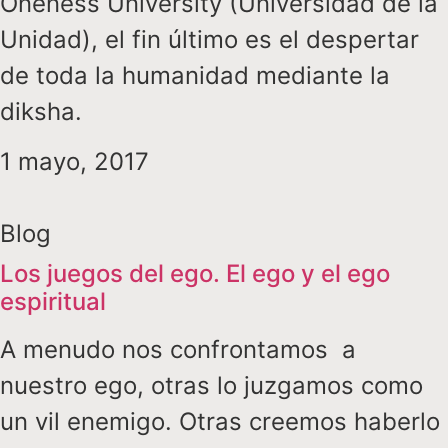
Oneness University (Universidad de la
Unidad), el fin último es el despertar
de toda la humanidad mediante la
diksha.
1 mayo, 2017
Blog
Los juegos del ego. El ego y el ego
espiritual
A menudo nos confrontamos a
nuestro ego, otras lo juzgamos como
un vil enemigo. Otras creemos haberlo