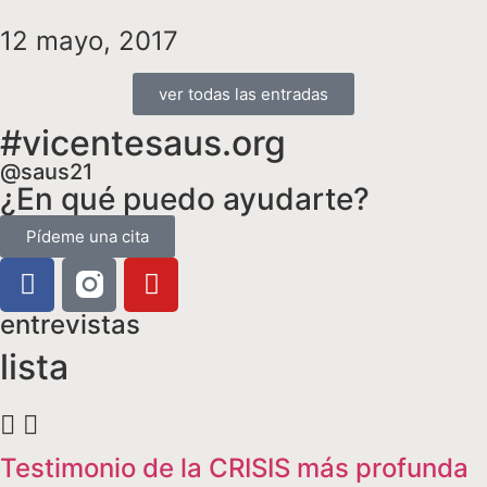
12 mayo, 2017
ver todas las entradas
#vicentesaus.org
@saus21
¿En qué puedo ayudarte?
Pídeme una cita
entrevistas
lista
Testimonio de la CRISIS más profunda