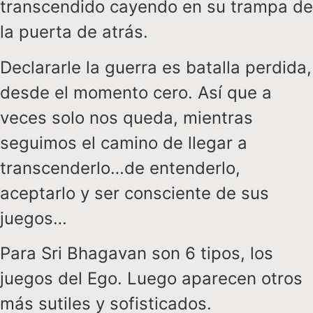
transcendido cayendo en su trampa de
la puerta de atrás.
Declararle la guerra es batalla perdida,
desde el momento cero. Así que a
veces solo nos queda, mientras
seguimos el camino de llegar a
transcenderlo…de entenderlo,
aceptarlo y ser consciente de sus
juegos…
Para Sri Bhagavan son 6 tipos, los
juegos del Ego. Luego aparecen otros
más sutiles y sofisticados.