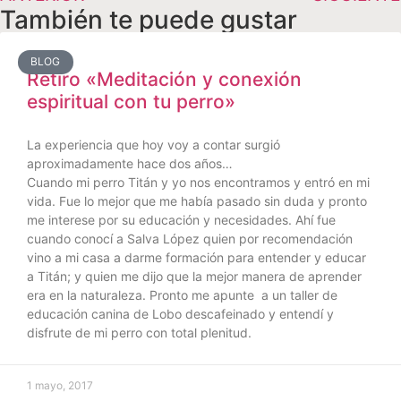
También te puede gustar
BLOG
Retiro «Meditación y conexión
espiritual con tu perro»
La experiencia que hoy voy a contar surgió
aproximadamente hace dos años…
Cuando mi perro Titán y yo nos encontramos y entró en mi
vida. Fue lo mejor que me había pasado sin duda y pronto
me interese por su educación y necesidades. Ahí fue
cuando conocí a Salva López quien por recomendación
vino a mi casa a darme formación para entender y educar
a Titán; y quien me dijo que la mejor manera de aprender
era en la naturaleza. Pronto me apunte a un taller de
educación canina de Lobo descafeinado y entendí y
disfrute de mi perro con total plenitud.
1 mayo, 2017