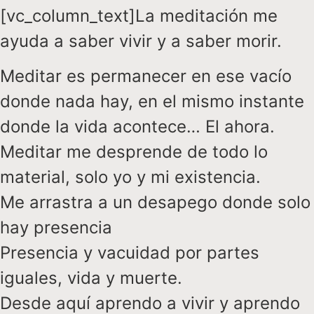
[vc_column_text]La meditación me
ayuda a saber vivir y a saber morir.
Meditar es permanecer en ese vacío
donde nada hay, en el mismo instante
donde la vida acontece… El ahora.
Meditar me desprende de todo lo
material, solo yo y mi existencia.
Me arrastra a un desapego donde solo
hay presencia
Presencia y vacuidad por partes
iguales, vida y muerte.
Desde aquí aprendo a vivir y aprendo