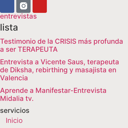
entrevistas
lista
Testimonio de la CRISIS más profunda
a ser TERAPEUTA
Entrevista a Vicente Saus, terapeuta
de Diksha, rebirthing y masajista en
Valencia
Aprende a Manifestar-Entrevista
Midalia tv.
servicios
Inicio