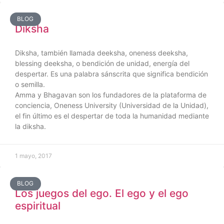
BLOG
Diksha
Diksha, también llamada deeksha, oneness deeksha,
blessing deeksha, o bendición de unidad, energía del
despertar. Es una palabra sánscrita que significa bendición
o semilla.
Amma y Bhagavan son los fundadores de la plataforma de
conciencia, Oneness University (Universidad de la Unidad),
el fin último es el despertar de toda la humanidad mediante
la diksha.
1 mayo, 2017
BLOG
Los juegos del ego. El ego y el ego
espiritual