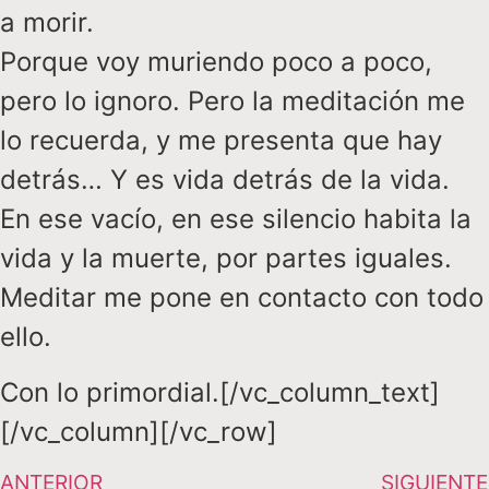
a morir.
Porque voy muriendo poco a poco,
pero lo ignoro. Pero la meditación me
lo recuerda, y me presenta que hay
detrás… Y es vida detrás de la vida.
En ese vacío, en ese silencio habita la
vida y la muerte, por partes iguales.
Meditar me pone en contacto con todo
ello.
Con lo primordial.[/vc_column_text]
[/vc_column][/vc_row]
ANTERIOR
SIGUIENTE