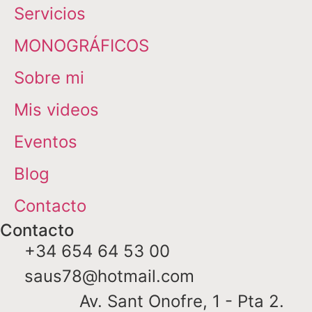
Servicios
MONOGRÁFICOS
Sobre mi
Mis videos
Eventos
Blog
Contacto
Contacto
+34 654 64 53 00
saus78@hotmail.com
Av. Sant Onofre, 1 - Pta 2.