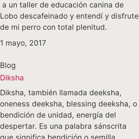
a un taller de educación canina de
Lobo descafeinado y entendí y disfrute
de mi perro con total plenitud.
1 mayo, 2017
Blog
Diksha
Diksha, también llamada deeksha,
oneness deeksha, blessing deeksha, o
bendición de unidad, energía del
despertar. Es una palabra sánscrita
que significa bendición o semilla.