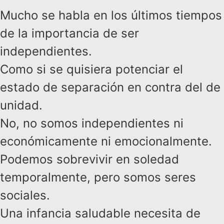
Mucho se habla en los últimos tiempos
de la importancia de ser
independientes.
Como si se quisiera potenciar el
estado de separación en contra del de
unidad.
No, no somos independientes ni
económicamente ni emocionalmente.
Podemos sobrevivir en soledad
temporalmente, pero somos seres
sociales.
Una infancia saludable necesita de