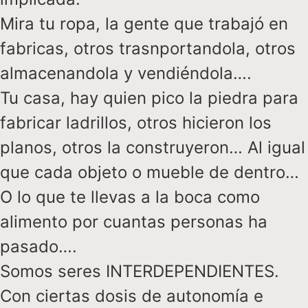
Mira tu ropa, la gente que trabajó en
fabricas, otros trasnportandola, otros
almacenandola y vendiéndola….
Tu casa, hay quien pico la piedra para
fabricar ladrillos, otros hicieron los
planos, otros la construyeron… Al igual
que cada objeto o mueble de dentro…
O lo que te llevas a la boca como
alimento por cuantas personas ha
pasado….
Somos seres INTERDEPENDIENTES.
Con ciertas dosis de autonomía e