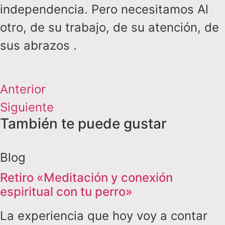
independencia. Pero necesitamos Al
otro, de su trabajo, de su atención, de
sus abrazos .
Anterior
Siguiente
También te puede gustar
Blog
Retiro «Meditación y conexión
espiritual con tu perro»
La experiencia que hoy voy a contar