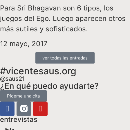
Para Sri Bhagavan son 6 tipos, los
juegos del Ego. Luego aparecen otros
más sutiles y sofisticados.
12 mayo, 2017
ver todas las entradas
#vicentesaus.org
@saus21
¿En qué puedo ayudarte?
Pídeme una cita
entrevistas
lista