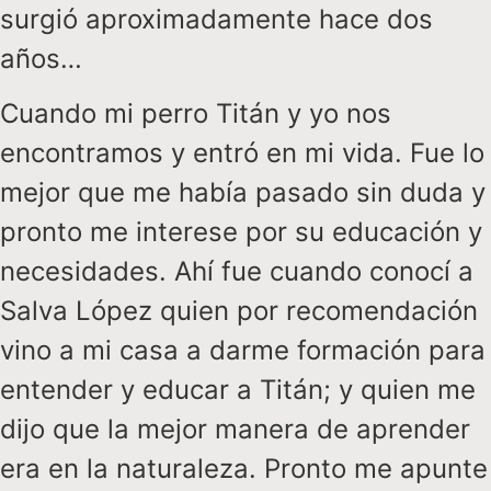
surgió aproximadamente hace dos
años…
Cuando mi perro Titán y yo nos
encontramos y entró en mi vida. Fue lo
mejor que me había pasado sin duda y
pronto me interese por su educación y
necesidades. Ahí fue cuando conocí a
Salva López quien por recomendación
vino a mi casa a darme formación para
entender y educar a Titán; y quien me
dijo que la mejor manera de aprender
era en la naturaleza. Pronto me apunte