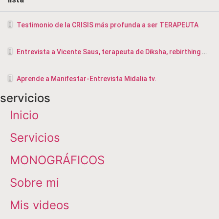
Testimonio de la CRISIS más profunda a ser TERAPEUTA
Entrevista a Vicente Saus, terapeuta de Diksha, rebirthing y masajista en Valencia
Aprende a Manifestar-Entrevista Midalia tv.
servicios
Inicio
Servicios
MONOGRÁFICOS
Sobre mi
Mis videos