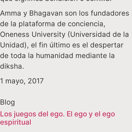
Amma y Bhagavan son los fundadores
de la plataforma de conciencia,
Oneness University (Universidad de la
Unidad), el fin último es el despertar
de toda la humanidad mediante la
diksha.
1 mayo, 2017
Blog
Los juegos del ego. El ego y el ego
espiritual