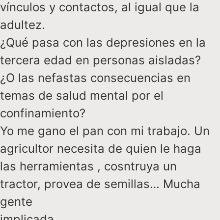
vínculos y contactos, al igual que la
adultez.
¿Qué pasa con las depresiones en la
tercera edad en personas aisladas?
¿O las nefastas consecuencias en
temas de salud mental por el
confinamiento?
Yo me gano el pan con mi trabajo. Un
agricultor necesita de quien le haga
las herramientas , cosntruya un
tractor, provea de semillas… Mucha
gente
implicada.