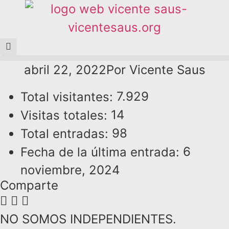
abril 22, 2022
Por
Vicente Saus
7.929
Total visitantes:
14
Visitas totales:
98
Total entradas:
6
Fecha de la última entrada:
noviembre, 2024
Comparte
NO SOMOS INDEPENDIENTES.