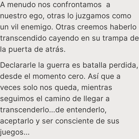
A menudo nos confrontamos a
nuestro ego, otras lo juzgamos como
un vil enemigo. Otras creemos haberlo
transcendido cayendo en su trampa de
la puerta de atrás.
Declararle la guerra es batalla perdida,
desde el momento cero. Así que a
veces solo nos queda, mientras
seguimos el camino de llegar a
transcenderlo…de entenderlo,
aceptarlo y ser consciente de sus
juegos…