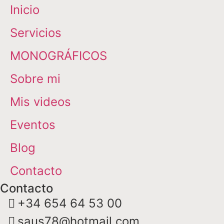
Inicio
Servicios
MONOGRÁFICOS
Sobre mi
Mis videos
Eventos
Blog
Contacto
Contacto
+34 654 64 53 00
saus78@hotmail.com