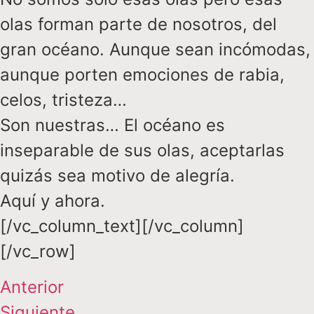
olas forman parte de nosotros, del
gran océano. Aunque sean incómodas,
aunque porten emociones de rabia,
celos, tristeza…
Son nuestras… El océano es
inseparable de sus olas, aceptarlas
quizás sea motivo de alegría.
Aquí y ahora.
[/vc_column_text][/vc_column]
[/vc_row]
Anterior
Siguiente