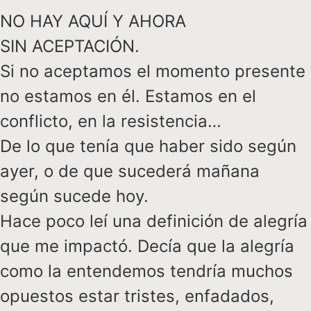
NO HAY AQUÍ Y AHORA
SIN ACEPTACIÓN.
Si no aceptamos el momento presente
no estamos en él. Estamos en el
conflicto, en la resistencia…
De lo que tenía que haber sido según
ayer, o de que sucederá mañana
según sucede hoy.
Hace poco leí una definición de alegría
que me impactó. Decía que la alegría
como la entendemos tendría muchos
opuestos estar tristes, enfadados,