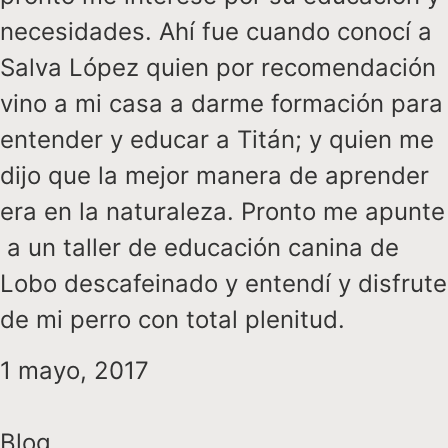
necesidades. Ahí fue cuando conocí a
Salva López quien por recomendación
vino a mi casa a darme formación para
entender y educar a Titán; y quien me
dijo que la mejor manera de aprender
era en la naturaleza. Pronto me apunte
a un taller de educación canina de
Lobo descafeinado y entendí y disfrute
de mi perro con total plenitud.
1 mayo, 2017
Blog