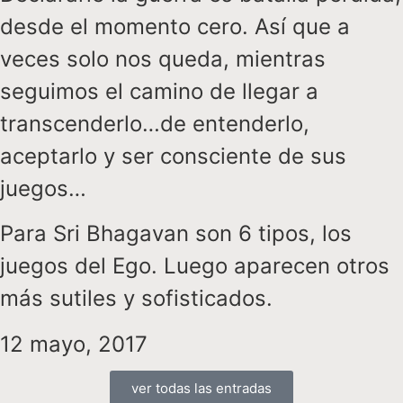
desde el momento cero. Así que a
veces solo nos queda, mientras
seguimos el camino de llegar a
transcenderlo…de entenderlo,
aceptarlo y ser consciente de sus
juegos…
Para Sri Bhagavan son 6 tipos, los
juegos del Ego. Luego aparecen otros
más sutiles y sofisticados.
12 mayo, 2017
ver todas las entradas