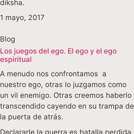
diksha.
1 mayo, 2017
Blog
Los juegos del ego. El ego y el ego
espiritual
A menudo nos confrontamos a
nuestro ego, otras lo juzgamos como
un vil enemigo. Otras creemos haberlo
transcendido cayendo en su trampa de
la puerta de atrás.
Declararle la guerra es batalla perdida,