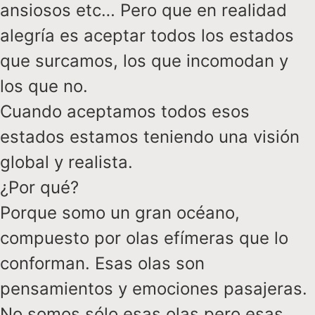
ansiosos etc… Pero que en realidad
alegría es aceptar todos los estados
que surcamos, los que incomodan y
los que no.
Cuando aceptamos todos esos
estados estamos teniendo una visión
global y realista.
¿Por qué?
Porque somo un gran océano,
compuesto por olas efímeras que lo
conforman. Esas olas son
pensamientos y emociones pasajeras.
No somos sólo esas olas pero esas