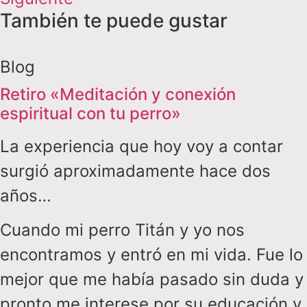
También te puede gustar
Blog
Retiro «Meditación y conexión
espiritual con tu perro»
La experiencia que hoy voy a contar
surgió aproximadamente hace dos
años…
Cuando mi perro Titán y yo nos
encontramos y entró en mi vida. Fue lo
mejor que me había pasado sin duda y
pronto me interese por su educación y