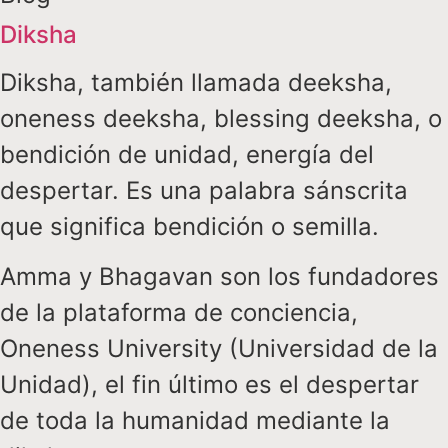
Diksha
Diksha, también llamada deeksha,
oneness deeksha, blessing deeksha, o
bendición de unidad, energía del
despertar. Es una palabra sánscrita
que significa bendición o semilla.
Amma y Bhagavan son los fundadores
de la plataforma de conciencia,
Oneness University (Universidad de la
Unidad), el fin último es el despertar
de toda la humanidad mediante la