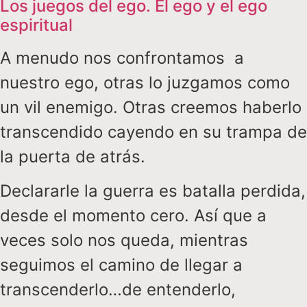
Los juegos del ego. El ego y el ego
espiritual
A menudo nos confrontamos a
nuestro ego, otras lo juzgamos como
un vil enemigo. Otras creemos haberlo
transcendido cayendo en su trampa de
la puerta de atrás.
Declararle la guerra es batalla perdida,
desde el momento cero. Así que a
veces solo nos queda, mientras
seguimos el camino de llegar a
transcenderlo…de entenderlo,