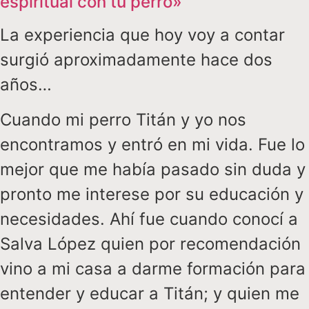
espiritual con tu perro»
La experiencia que hoy voy a contar
surgió aproximadamente hace dos
años…
Cuando mi perro Titán y yo nos
encontramos y entró en mi vida. Fue lo
mejor que me había pasado sin duda y
pronto me interese por su educación y
necesidades. Ahí fue cuando conocí a
Salva López quien por recomendación
vino a mi casa a darme formación para
entender y educar a Titán; y quien me