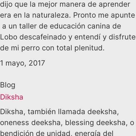
dijo que la mejor manera de aprender
era en la naturaleza. Pronto me apunte
a un taller de educación canina de
Lobo descafeinado y entendí y disfrute
de mi perro con total plenitud.
1 mayo, 2017
Blog
Diksha
Diksha, también llamada deeksha,
oneness deeksha, blessing deeksha, o
bendición de unidad, energía del