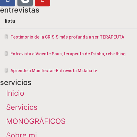
entrevistas
lista
Testimonio de la CRISIS más profunda a ser TERAPEUTA
Entrevista a Vicente Saus, terapeuta de Diksha, rebirthing y masajista en Valencia
Aprende a Manifestar-Entrevista Midalia tv.
servicios
Inicio
Servicios
MONOGRÁFICOS
Sobre mi