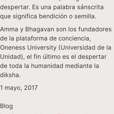
despertar. Es una palabra sánscrita
que significa bendición o semilla.
Amma y Bhagavan son los fundadores
de la plataforma de conciencia,
Oneness University (Universidad de la
Unidad), el fin último es el despertar
de toda la humanidad mediante la
diksha.
1 mayo, 2017
Blog