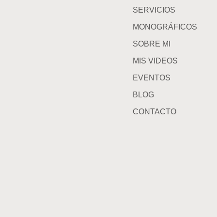
SERVICIOS
MONOGRÁFICOS
SOBRE MI
MIS VIDEOS
EVENTOS
BLOG
CONTACTO