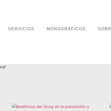
SERVICIOS
MONOGRÁFICOS
SOBR
ral”