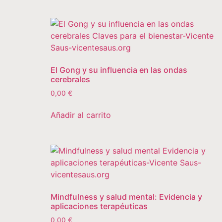
El Gong y su influencia en las ondas
cerebrales
0,00
€
Añadir al carrito
Mindfulness y salud mental: Evidencia y
aplicaciones terapéuticas
0,00
€