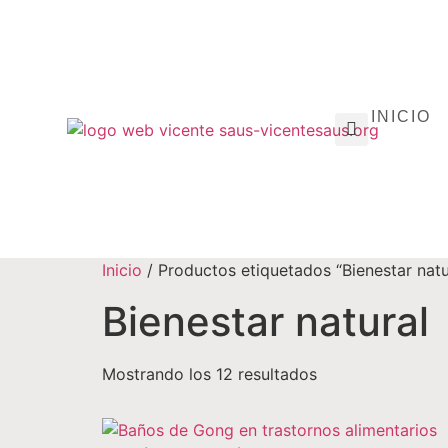
INICIO
Inicio
/ Productos etiquetados “Bienestar natu
Bienestar natural
Mostrando los 12 resultados