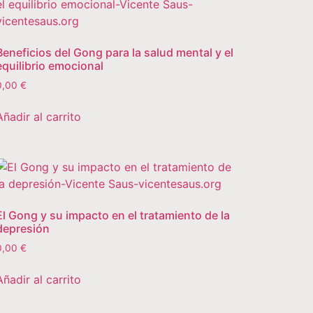
Beneficios del Gong para la salud mental y el
equilibrio emocional
0,00
€
Añadir al carrito
El Gong y su impacto en el tratamiento de la
depresión
0,00
€
Añadir al carrito