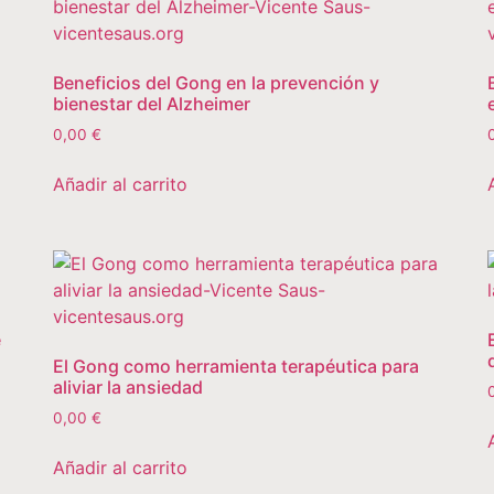
Beneficios del Gong en la prevención y
bienestar del Alzheimer
0,00
€
Añadir al carrito
e
El Gong como herramienta terapéutica para
aliviar la ansiedad
0,00
€
Añadir al carrito