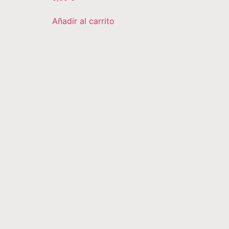
Añadir al carrito