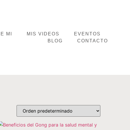
E MI
MIS VIDEOS
EVENTOS
BLOG
CONTACTO