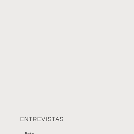
ENTREVISTAS