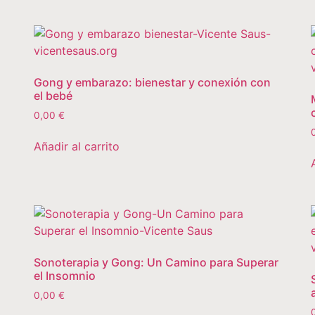
Gong y embarazo: bienestar y conexión con
el bebé
0,00
€
Añadir al carrito
Sonoterapia y Gong: Un Camino para Superar
el Insomnio
0,00
€