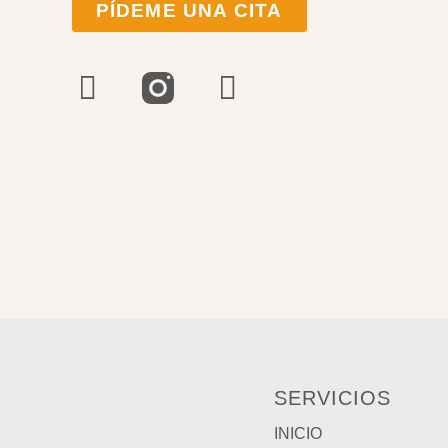
PÍDEME UNA CITA
SERVICIOS
INICIO