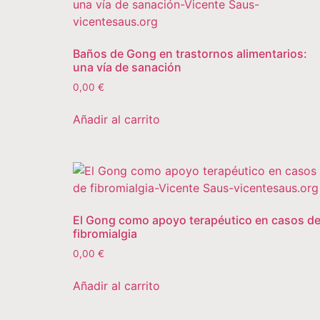
Baños de Gong en trastornos alimentarios:
una vía de sanación
0,00
€
Añadir al carrito
El Gong como apoyo terapéutico en casos d
fibromialgia
0,00
€
Añadir al carrito