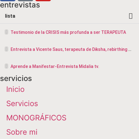
entrevistas
lista
Testimonio de la CRISIS más profunda a ser TERAPEUTA
Entrevista a Vicente Saus, terapeuta de Diksha, rebirthing y masajista en Valencia
Aprende a Manifestar-Entrevista Midalia tv.
servicios
Inicio
Servicios
MONOGRÁFICOS
Sobre mi