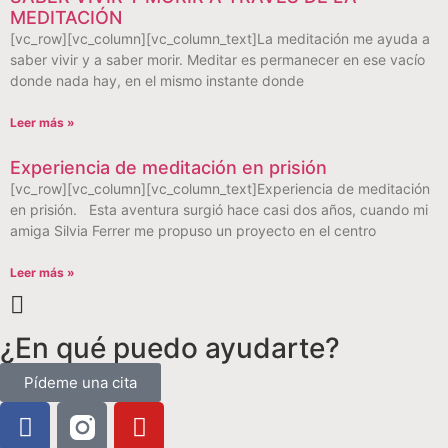
MEDITACIÓN
[vc_row][vc_column][vc_column_text]La meditación me ayuda a
saber vivir y a saber morir. Meditar es permanecer en ese vacío
donde nada hay, en el mismo instante donde
Leer más »
Experiencia de meditación en prisión
[vc_row][vc_column][vc_column_text]Experiencia de meditación
en prisión. Esta aventura surgió hace casi dos años, cuando mi
amiga Silvia Ferrer me propuso un proyecto en el centro
Leer más »
¿En qué puedo ayudarte?
Pídeme una cita