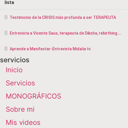
lista
Testimonio de la CRISIS más profunda a ser TERAPEUTA
Entrevista a Vicente Saus, terapeuta de Diksha, rebirthing y masajista en Valencia
Aprende a Manifestar-Entrevista Midalia tv.
servicios
Inicio
Servicios
MONOGRÁFICOS
Sobre mi
Mis videos