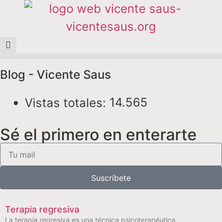
Blog - Vicente Saus
14.565
Vistas totales:
Sé el primero en enterarte
Suscríbete
Terapia regresiva
La terapia regresiva es una técnica psicoterapéutica