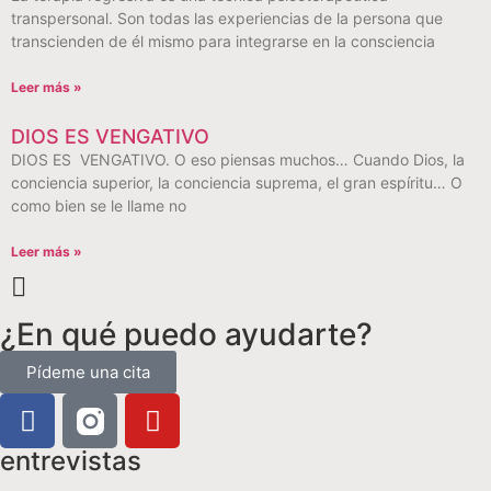
transpersonal. Son todas las experiencias de la persona que
transcienden de él mismo para integrarse en la consciencia
Leer más »
DIOS ES VENGATIVO
DIOS ES VENGATIVO. O eso piensas muchos… Cuando Dios, la
conciencia superior, la conciencia suprema, el gran espíritu… O
como bien se le llame no
Leer más »
¿En qué puedo ayudarte?
Pídeme una cita
entrevistas