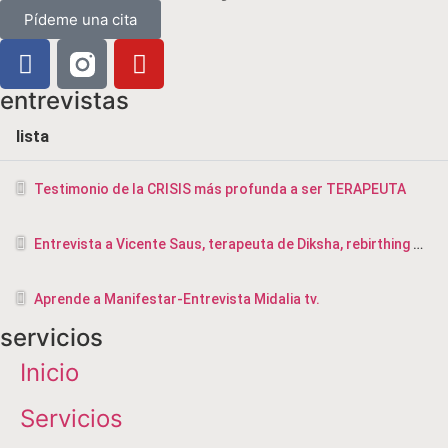
Pídeme una cita
entrevistas
lista
Testimonio de la CRISIS más profunda a ser TERAPEUTA
Entrevista a Vicente Saus, terapeuta de Diksha, rebirthing y masajista en Valencia
Aprende a Manifestar-Entrevista Midalia tv.
servicios
Inicio
Servicios