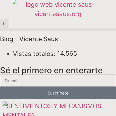
Blog - Vicente Saus
14.565
Vistas totales:
Sé el primero en enterarte
Suscríbete