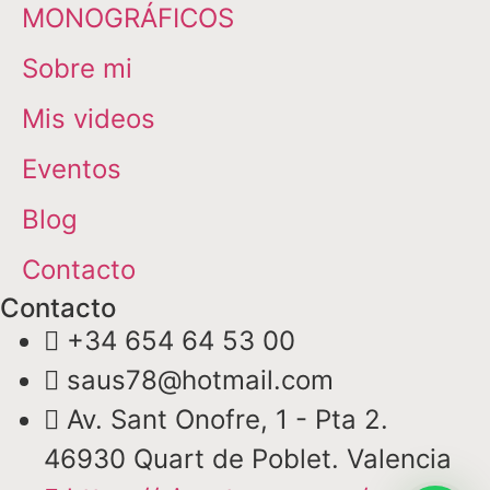
MONOGRÁFICOS
Sobre mi
Mis videos
Eventos
Blog
Contacto
Contacto
+34 654 64 53 00
saus78@hotmail.com
Av. Sant Onofre, 1 - Pta 2.
46930 Quart de Poblet. Valencia