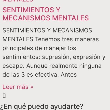
SENTIMIENTOS Y
MECANISMOS MENTALES
SENTIMIENTOS Y MECANISMOS
MENTALES Tenemos tres maneras
principales de manejar los
sentimientos: supresión, expresión y
escape. Aunque realmente ninguna
de las 3 es efectiva. Antes
Leer más »
¿En qué puedo ayudarte?