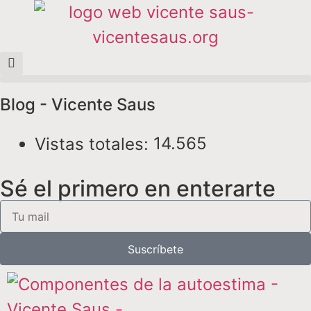
Blog - Vicente Saus
14.565
Vistas totales:
Sé el primero en enterarte
Suscríbete