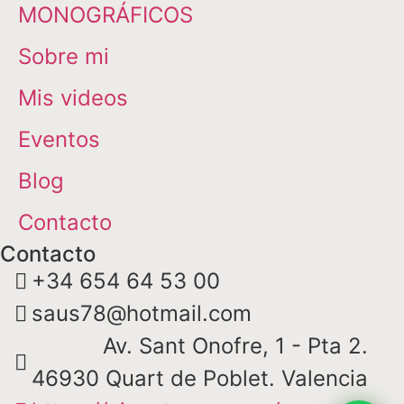
MONOGRÁFICOS
Sobre mi
Mis videos
Eventos
Blog
Contacto
Contacto
+34 654 64 53 00
saus78@hotmail.com
Av. Sant Onofre, 1 - Pta 2.
46930 Quart de Poblet. Valencia