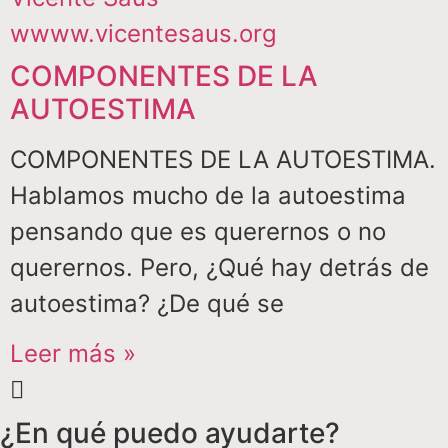
COMPONENTES DE LA
AUTOESTIMA
COMPONENTES DE LA AUTOESTIMA.
Hablamos mucho de la autoestima
pensando que es querernos o no
querernos. Pero, ¿Qué hay detrás de
autoestima? ¿De qué se
Leer más »
¿En qué puedo ayudarte?