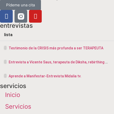
Pídeme una cita
entrevistas
lista
Testimonio de la CRISIS más profunda a ser TERAPEUTA
Entrevista a Vicente Saus, terapeuta de Diksha, rebirthing y masajista en Valencia
Aprende a Manifestar-Entrevista Midalia tv.
servicios
Inicio
Servicios