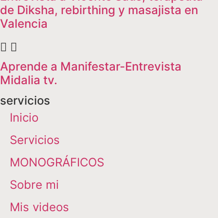
de Diksha, rebirthing y masajista en
Valencia
Aprende a Manifestar-Entrevista
Midalia tv.
servicios
Inicio
Servicios
MONOGRÁFICOS
Sobre mi
Mis videos