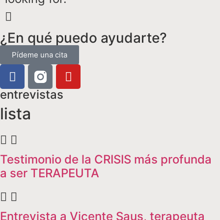
¿En qué puedo ayudarte?
Pídeme una cita
entrevistas
lista
Testimonio de la CRISIS más profunda
a ser TERAPEUTA
Entrevista a Vicente Saus, terapeuta