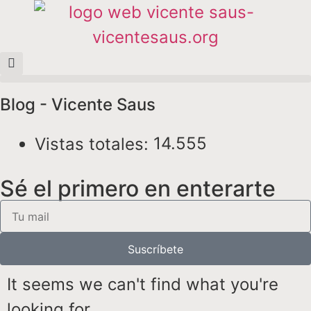
Blog - Vicente Saus
14.555
Vistas totales:
Sé el primero en enterarte
Suscríbete
It seems we can't find what you're
looking for.