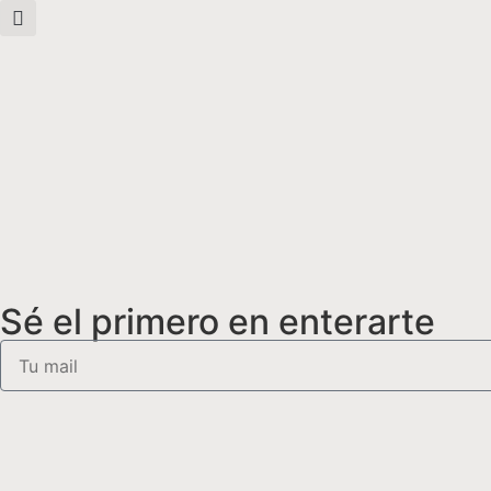
Sé el primero en enterarte