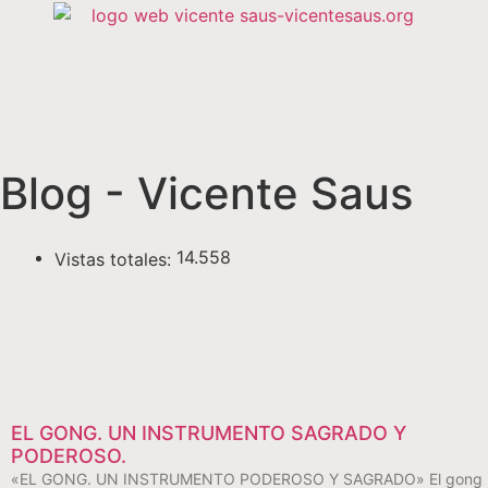
Blog - Vicente Saus
14.558
Vistas totales:
EL GONG. UN INSTRUMENTO SAGRADO Y
PODEROSO.
«EL GONG. UN INSTRUMENTO PODEROSO Y SAGRADO» El gong