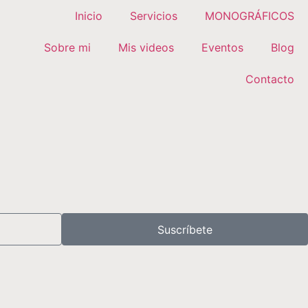
Inicio
Servicios
MONOGRÁFICOS
Sobre mi
Mis videos
Eventos
Blog
Contacto
Suscríbete