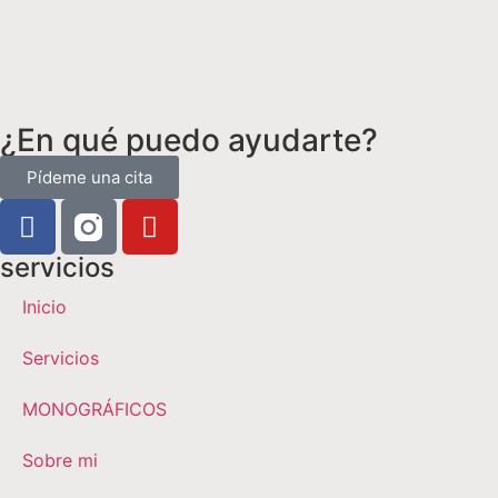
¿En qué puedo ayudarte?
Pídeme una cita
servicios
Inicio
Servicios
MONOGRÁFICOS
Sobre mi