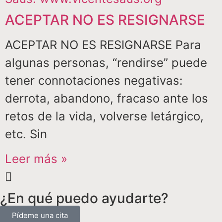
ACEPTAR NO ES RESIGNARSE
ACEPTAR NO ES RESIGNARSE Para
algunas personas, “rendirse” puede
tener connotaciones negativas:
derrota, abandono, fracaso ante los
retos de la vida, volverse letárgico,
etc. Sin
Leer más »
¿En qué puedo ayudarte?
Pídeme una cita