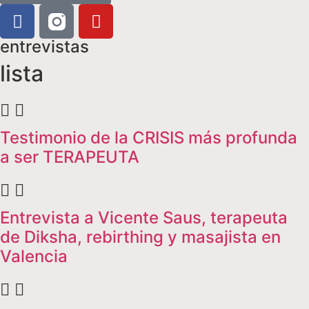
entrevistas
lista
Testimonio de la CRISIS más profunda
a ser TERAPEUTA
Entrevista a Vicente Saus, terapeuta
de Diksha, rebirthing y masajista en
Valencia