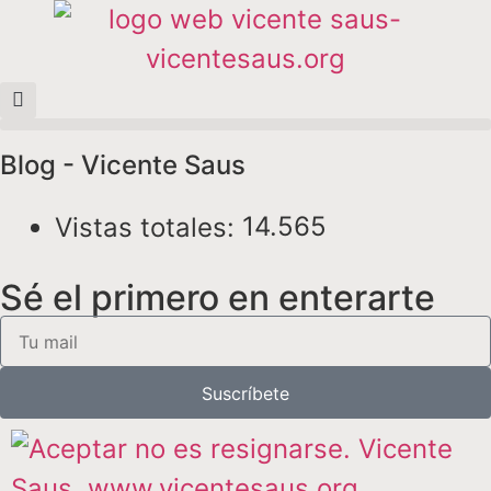
Blog - Vicente Saus
14.565
Vistas totales:
Sé el primero en enterarte
Suscríbete