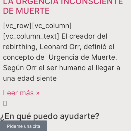
LA URGENCIA INCONSCIENTE
DE MUERTE
[vc_row][vc_column]
[vc_column_text] El creador del
rebirthing, Leonard Orr, definió el
concepto de Urgencia de Muerte.
Según Orr el ser humano al llegar a
una edad siente
Leer más »
¿En qué puedo ayudarte?
Pídeme una cita