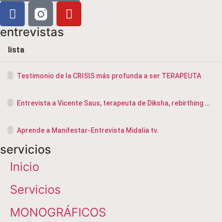
entrevistas
lista
Testimonio de la CRISIS más profunda a ser TERAPEUTA
Entrevista a Vicente Saus, terapeuta de Diksha, rebirthing y masajista en Valencia
Aprende a Manifestar-Entrevista Midalia tv.
servicios
Inicio
Servicios
MONOGRÁFICOS