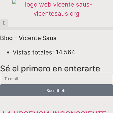
Blog - Vicente Saus
14.564
Vistas totales:
Sé el primero en enterarte
Suscríbete