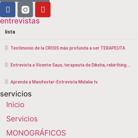
entrevistas
lista
Testimonio de la CRISIS más profunda a ser TERAPEUTA
Entrevista a Vicente Saus, terapeuta de Diksha, rebirthing y masajista en Valencia
Aprende a Manifestar-Entrevista Midalia tv.
servicios
Inicio
Servicios
MONOGRÁFICOS