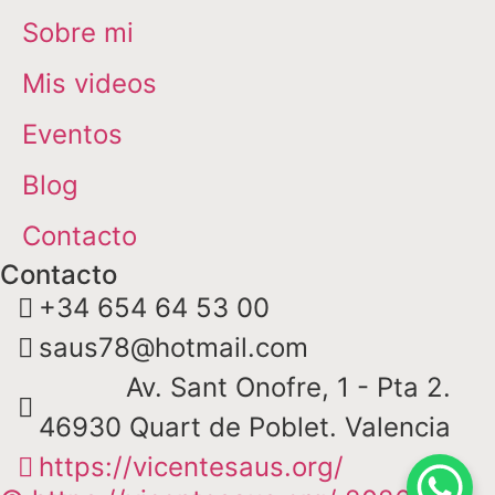
Sobre mi
Mis videos
Eventos
Blog
Contacto
Contacto
+34 654 64 53 00
saus78@hotmail.com
Av. Sant Onofre, 1 - Pta 2.
46930 Quart de Poblet. Valencia
https://vicentesaus.org/