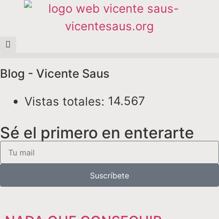
Blog - Vicente Saus
14.567
Vistas totales:
Sé el primero en enterarte
Suscríbete