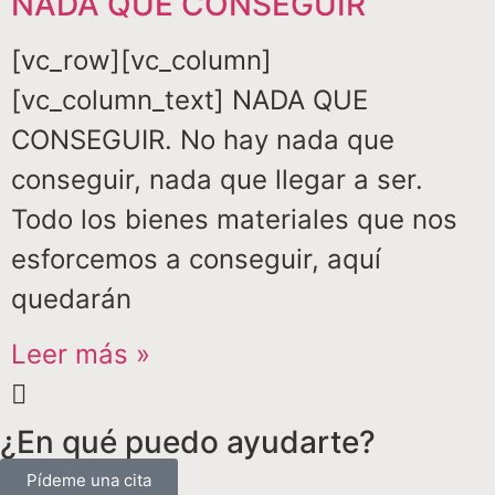
NADA QUE CONSEGUIR
[vc_row][vc_column]
[vc_column_text] NADA QUE
CONSEGUIR. No hay nada que
conseguir, nada que llegar a ser.
Todo los bienes materiales que nos
esforcemos a conseguir, aquí
quedarán
Leer más »
¿En qué puedo ayudarte?
Pídeme una cita