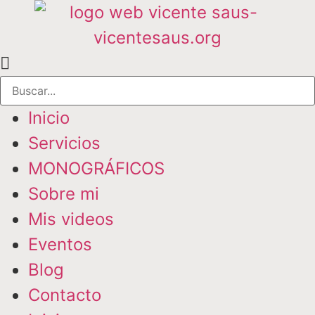
Inicio
Servicios
MONOGRÁFICOS
Sobre mi
Mis videos
Eventos
Blog
Contacto