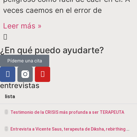
veces caemos en el error de
Leer más »
¿En qué puedo ayudarte?
Pídeme una cita
entrevistas
lista
Testimonio de la CRISIS más profunda a ser TERAPEUTA
Entrevista a Vicente Saus, terapeuta de Diksha, rebirthing y masajista en Valencia