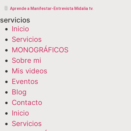
Aprende a Manifestar-Entrevista Midalia tv.
servicios
Inicio
Servicios
MONOGRÁFICOS
Sobre mi
Mis videos
Eventos
Blog
Contacto
Inicio
Servicios