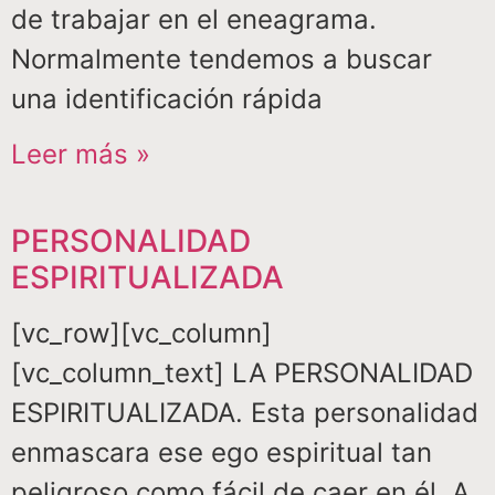
de trabajar en el eneagrama.
Normalmente tendemos a buscar
una identificación rápida
Leer más »
PERSONALIDAD
ESPIRITUALIZADA
[vc_row][vc_column]
[vc_column_text] LA PERSONALIDAD
ESPIRITUALIZADA. Esta personalidad
enmascara ese ego espiritual tan
peligroso como fácil de caer en él. A