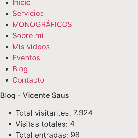
Inicio
Servicios
MONOGRÁFICOS
Sobre mi
Mis videos
Eventos
Blog
Contacto
Blog - Vicente Saus
7.924
Total visitantes:
4
Visitas totales:
98
Total entradas: