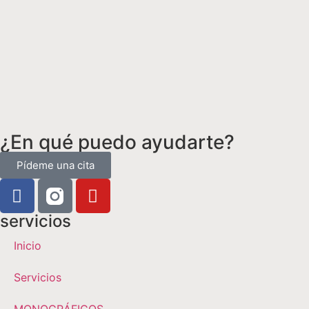
¿En qué puedo ayudarte?
Pídeme una cita
servicios
Inicio
Servicios