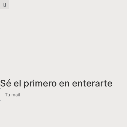
Sé el primero en enterarte