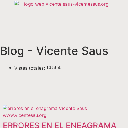
Blog - Vicente Saus
14.564
Vistas totales:
ERRORES EN EL ENEAGRAMA