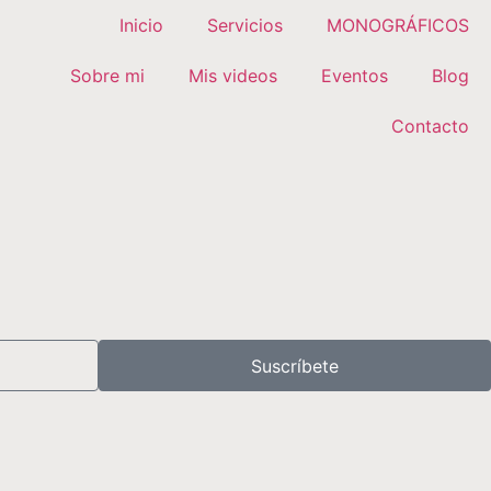
Inicio
Servicios
MONOGRÁFICOS
Sobre mi
Mis videos
Eventos
Blog
Contacto
Suscríbete