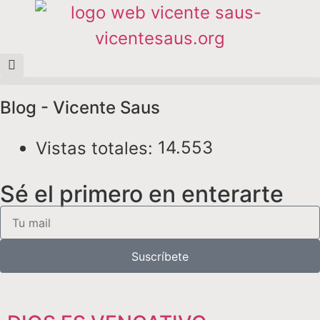
Blog - Vicente Saus
14.553
Vistas totales:
Sé el primero en enterarte
Suscríbete