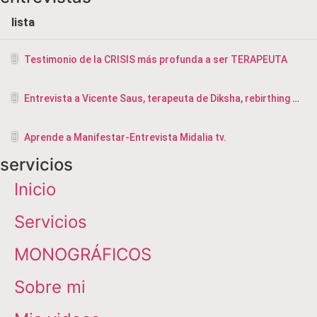
lista
Testimonio de la CRISIS más profunda a ser TERAPEUTA
Entrevista a Vicente Saus, terapeuta de Diksha, rebirthing y masajista en Valencia
Aprende a Manifestar-Entrevista Midalia tv.
servicios
Inicio
Servicios
MONOGRÁFICOS
Sobre mi