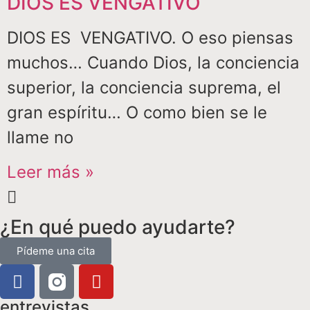
DIOS ES VENGATIVO
DIOS ES VENGATIVO. O eso piensas
muchos… Cuando Dios, la conciencia
superior, la conciencia suprema, el
gran espíritu… O como bien se le
llame no
Leer más »
¿En qué puedo ayudarte?
Pídeme una cita
entrevistas