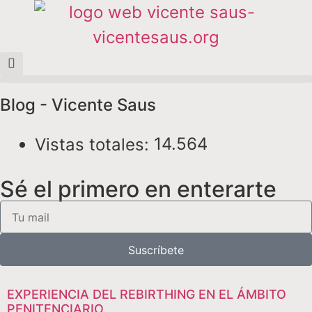
Blog - Vicente Saus
14.564
Vistas totales:
Sé el primero en enterarte
Suscríbete
EXPERIENCIA DEL REBIRTHING EN EL ÁMBITO
PENITENCIARIO