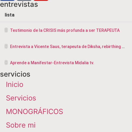
entrevistas
lista
Testimonio de la CRISIS más profunda a ser TERAPEUTA
Entrevista a Vicente Saus, terapeuta de Diksha, rebirthing y masajista en Valencia
Aprende a Manifestar-Entrevista Midalia tv.
servicios
Inicio
Servicios
MONOGRÁFICOS
Sobre mi