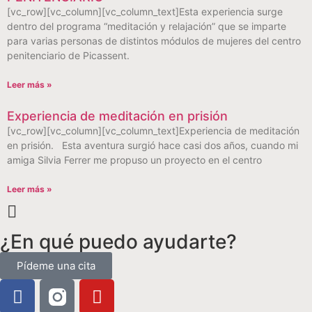
[vc_row][vc_column][vc_column_text]Esta experiencia surge
dentro del programa “meditación y relajación” que se imparte
para varias personas de distintos módulos de mujeres del centro
penitenciario de Picassent.
Leer más »
Experiencia de meditación en prisión
[vc_row][vc_column][vc_column_text]Experiencia de meditación
en prisión. Esta aventura surgió hace casi dos años, cuando mi
amiga Silvia Ferrer me propuso un proyecto en el centro
Leer más »
¿En qué puedo ayudarte?
Pídeme una cita