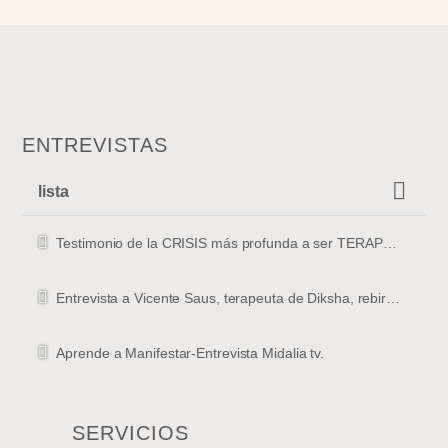
ENTREVISTAS
lista
Testimonio de la CRISIS más profunda a ser TERAPEUTA
Entrevista a Vicente Saus, terapeuta de Diksha, rebirthing y masajista en Valencia
Aprende a Manifestar-Entrevista Midalia tv.
SERVICIOS