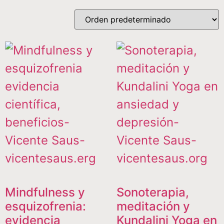
Mindfulness y
Sonoterapia,
esquizofrenia:
meditación y
evidencia
Kundalini Yoga en