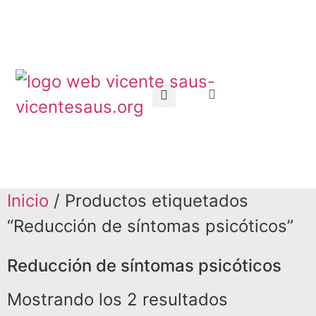
Inicio
/ Productos etiquetados
“Reducción de síntomas psicóticos”
Reducción de síntomas psicóticos
Mostrando los 2 resultados