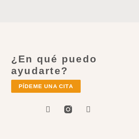
¿En qué puedo
ayudarte?
PÍDEME UNA CITA