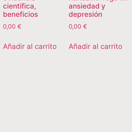
científica,
ansiedad y
beneficios
depresión
0,00
€
0,00
€
Añadir al carrito
Añadir al carrito