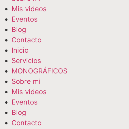
Mis videos
Eventos
Blog
Contacto
Inicio
Servicios
MONOGRÁFICOS
Sobre mi
Mis videos
Eventos
Blog
Contacto