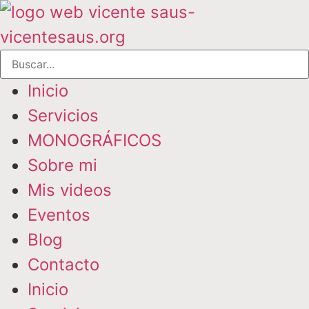
Inicio
Servicios
MONOGRÁFICOS
Sobre mi
Mis videos
Eventos
Blog
Contacto
Inicio