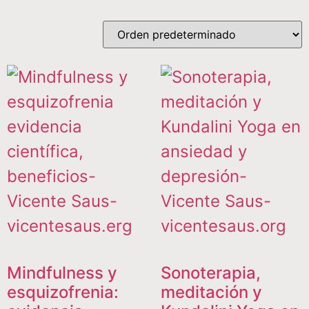
Mindfulness y
Sonoterapia,
esquizofrenia:
meditación y