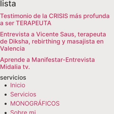
lista
Testimonio de la CRISIS más profunda
a ser TERAPEUTA
Entrevista a Vicente Saus, terapeuta
de Diksha, rebirthing y masajista en
Valencia
Aprende a Manifestar-Entrevista
Midalia tv.
servicios
Inicio
Servicios
MONOGRÁFICOS
Sobre mi