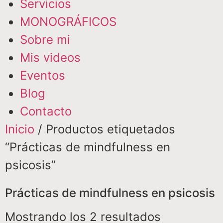
Servicios
MONOGRÁFICOS
Sobre mi
Mis videos
Eventos
Blog
Contacto
Inicio
/ Productos etiquetados
“Prácticas de mindfulness en
psicosis”
Prácticas de mindfulness en psicosis
Mostrando los 2 resultados