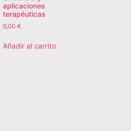
aplicaciones
terapéuticas
0,00
€
Añadir al carrito