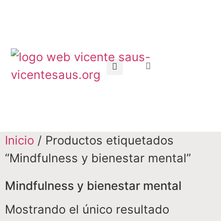
Inicio
/ Productos etiquetados
“Mindfulness y bienestar mental”
Mindfulness y bienestar mental
Mostrando el único resultado