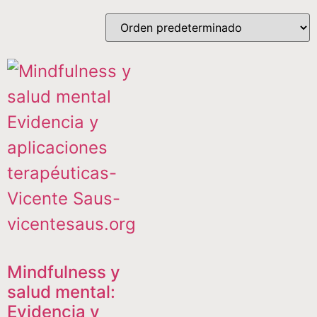
Mindfulness y
salud mental:
Evidencia y