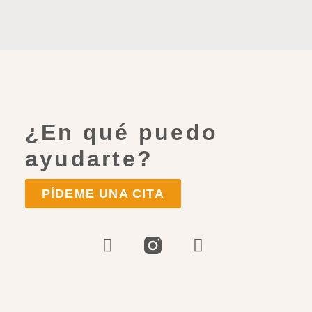
¿En qué puedo
ayudarte?
PÍDEME UNA CITA