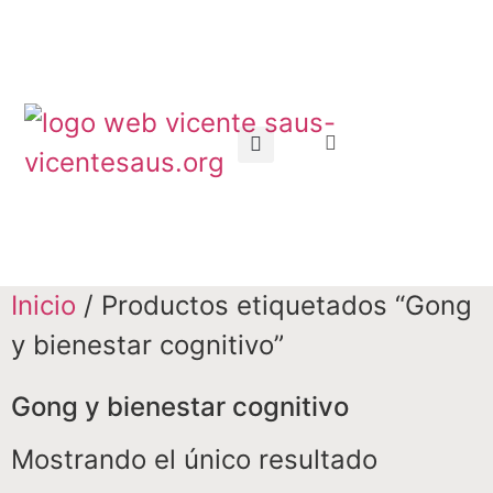
Inicio
/ Productos etiquetados “Gong
y bienestar cognitivo”
Gong y bienestar cognitivo
Mostrando el único resultado