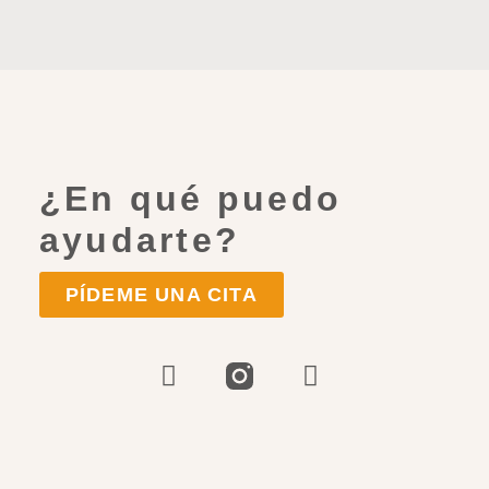
¿En qué puedo
ayudarte?
PÍDEME UNA CITA