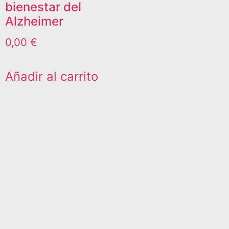
bienestar del
Alzheimer
0,00
€
Añadir al carrito