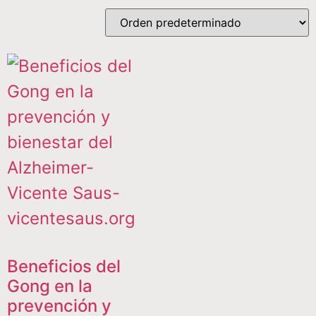
Beneficios del
Gong en la
prevención y