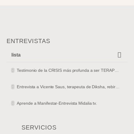
ENTREVISTAS
lista
Testimonio de la CRISIS más profunda a ser TERAPEUTA
Entrevista a Vicente Saus, terapeuta de Diksha, rebirthing y masajista en Valencia
Aprende a Manifestar-Entrevista Midalia tv.
SERVICIOS