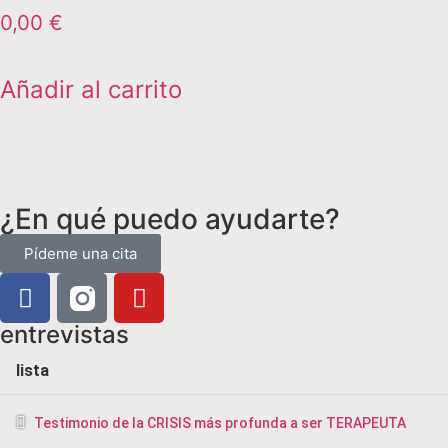
0,00
€
Añadir al carrito
¿En qué puedo ayudarte?
Pídeme una cita
entrevistas
lista
Testimonio de la CRISIS más profunda a ser TERAPEUTA