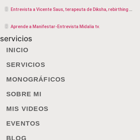
Entrevista a Vicente Saus, terapeuta de Diksha, rebirthing y masajista en Valencia
Aprende a Manifestar-Entrevista Midalia tv.
servicios
INICIO
SERVICIOS
MONOGRÁFICOS
SOBRE MI
MIS VIDEOS
EVENTOS
BLOG