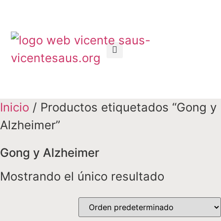
Inicio
/ Productos etiquetados “Gong y
Alzheimer”
Gong y Alzheimer
Mostrando el único resultado