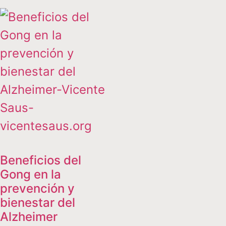
Beneficios del
Gong en la
prevención y
bienestar del
Alzheimer