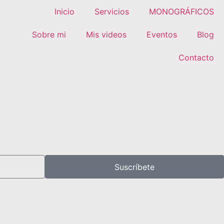
Inicio
Servicios
MONOGRÁFICOS
Sobre mi
Mis videos
Eventos
Blog
Contacto
Suscríbete