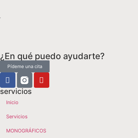
r
¿En qué puedo ayudarte?
Pídeme una cita
servicios
Inicio
Servicios
MONOGRÁFICOS