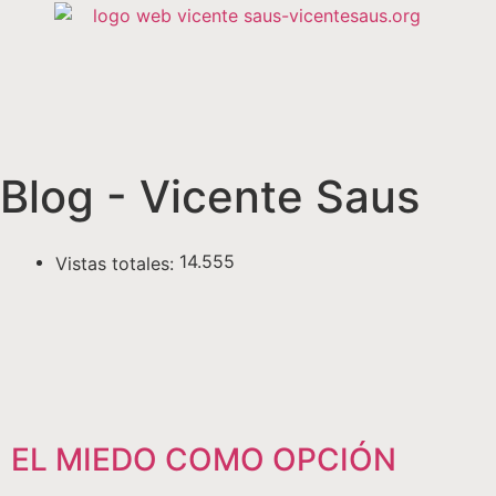
Blog - Vicente Saus
14.555
Vistas totales:
EL MIEDO COMO OPCIÓN