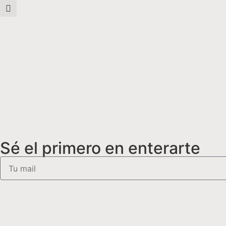
Sé el primero en enterarte