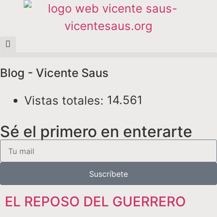
Blog - Vicente Saus
14.561
Vistas totales:
Sé el primero en enterarte
Suscríbete
EL REPOSO DEL GUERRERO