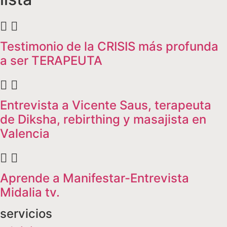
Testimonio de la CRISIS más profunda
a ser TERAPEUTA
Entrevista a Vicente Saus, terapeuta
de Diksha, rebirthing y masajista en
Valencia
Aprende a Manifestar-Entrevista
Midalia tv.
servicios