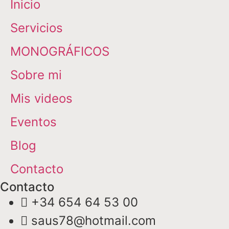
Inicio
Servicios
MONOGRÁFICOS
Sobre mi
Mis videos
Eventos
Blog
Contacto
Contacto
+34 654 64 53 00
saus78@hotmail.com