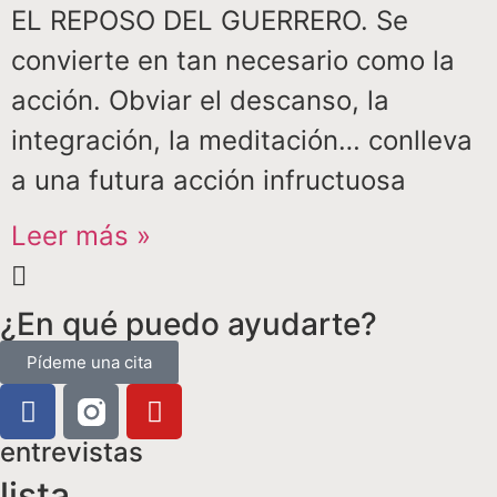
EL REPOSO DEL GUERRERO. Se
convierte en tan necesario como la
acción. Obviar el descanso, la
integración, la meditación… conlleva
a una futura acción infructuosa
Leer más »
¿En qué puedo ayudarte?
Pídeme una cita
entrevistas
lista