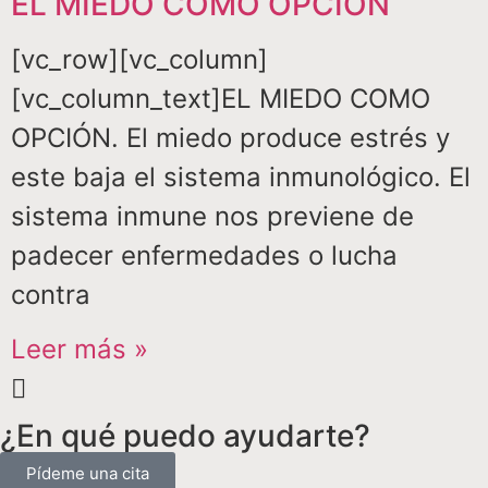
EL MIEDO COMO OPCIÓN
[vc_row][vc_column]
[vc_column_text]EL MIEDO COMO
OPCIÓN. El miedo produce estrés y
este baja el sistema inmunológico. El
sistema inmune nos previene de
padecer enfermedades o lucha
contra
Leer más »
¿En qué puedo ayudarte?
Pídeme una cita