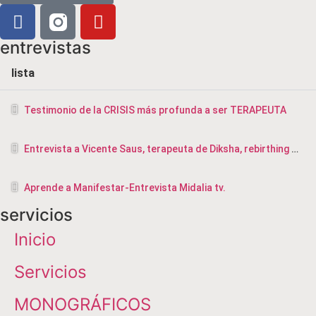
entrevistas
lista
Testimonio de la CRISIS más profunda a ser TERAPEUTA
Entrevista a Vicente Saus, terapeuta de Diksha, rebirthing y masajista en Valencia
Aprende a Manifestar-Entrevista Midalia tv.
servicios
Inicio
Servicios
MONOGRÁFICOS