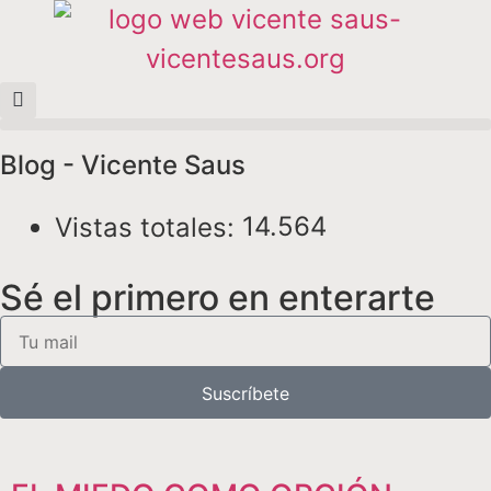
Blog - Vicente Saus
14.564
Vistas totales:
Sé el primero en enterarte
Suscríbete