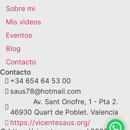
Sobre mi
Mis videos
Eventos
Blog
Contacto
Contacto
+34 654 64 53 00
saus78@hotmail.com
Av. Sant Onofre, 1 - Pta 2.
46930 Quart de Poblet. Valencia
https://vicentesaus.org/