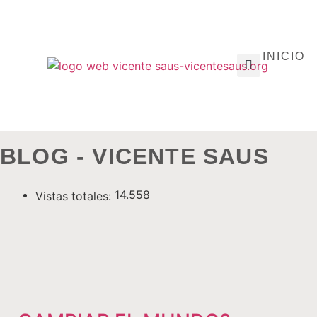
INICIO
BLOG - VICENTE SAUS
14.558
Vistas totales: