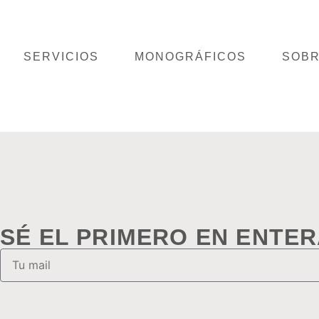
SERVICIOS
MONOGRÁFICOS
SOBR
SÉ EL PRIMERO EN ENTE