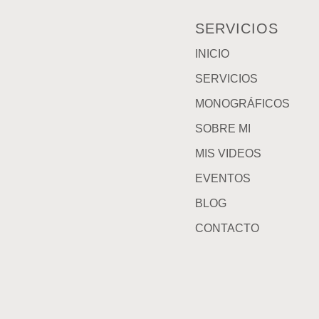
SERVICIOS
INICIO
SERVICIOS
MONOGRÁFICOS
SOBRE MI
MIS VIDEOS
EVENTOS
BLOG
CONTACTO