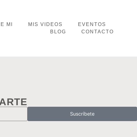
E MI
MIS VIDEOS
EVENTOS
BLOG
CONTACTO
RARTE
Suscríbete