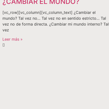
¿CAMBIAR EL MUNDO?
[vc_row][vc_column][vc_column_text] ¿Cambiar el
mundo? Tal vez no… Tal vez no en sentido estricto… Tal
vez no de forma directa. ¿Cambiar mi mundo interno? Tal
vez
Leer más »