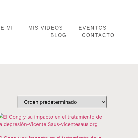
E MI
MIS VIDEOS
EVENTOS
BLOG
CONTACTO
El Gong y su impacto en el tratamiento de la