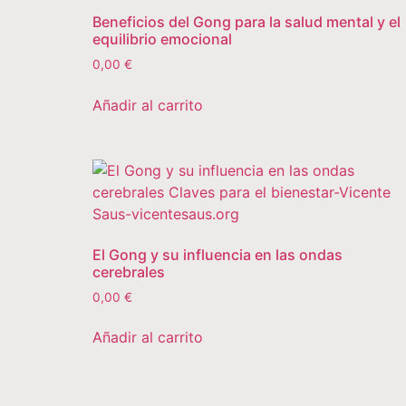
Beneficios del Gong para la salud mental y el
equilibrio emocional
0,00
€
Añadir al carrito
El Gong y su influencia en las ondas
cerebrales
0,00
€
Añadir al carrito