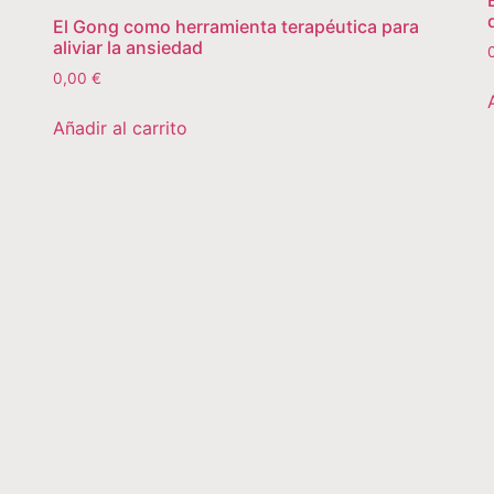
El Gong como herramienta terapéutica para
aliviar la ansiedad
0,00
€
Añadir al carrito