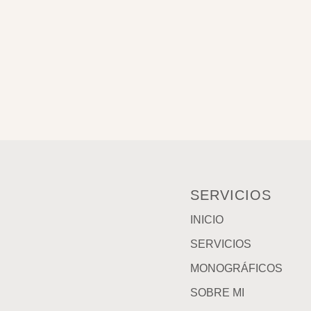
SERVICIOS
INICIO
SERVICIOS
MONOGRÁFICOS
SOBRE MI