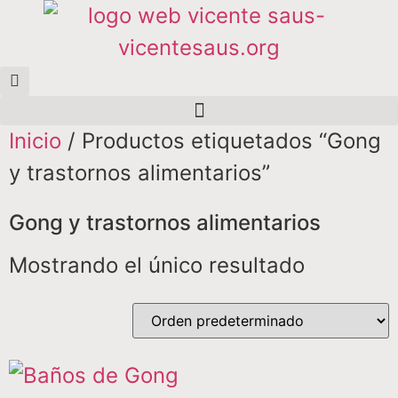
Inicio
/ Productos etiquetados “Gong
y trastornos alimentarios”
Gong y trastornos alimentarios
Mostrando el único resultado