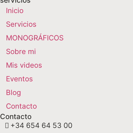
servicios
Inicio
Servicios
MONOGRÁFICOS
Sobre mi
Mis videos
Eventos
Blog
Contacto
Contacto
+34 654 64 53 00