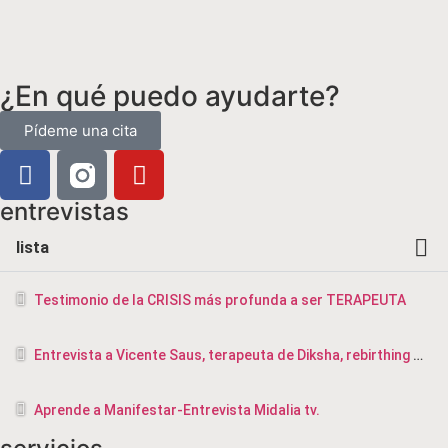
¿En qué puedo ayudarte?
Pídeme una cita
entrevistas
lista
Testimonio de la CRISIS más profunda a ser TERAPEUTA
Entrevista a Vicente Saus, terapeuta de Diksha, rebirthing y masajista en Valencia
Aprende a Manifestar-Entrevista Midalia tv.