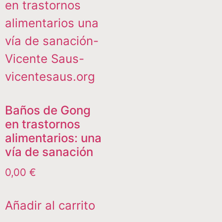
Baños de Gong
en trastornos
alimentarios: una
vía de sanación
0,00
€
Añadir al carrito