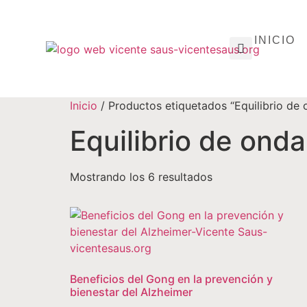
INICIO
Inicio
/ Productos etiquetados “Equilibrio de 
Equilibrio de ond
Mostrando los 6 resultados
Beneficios del Gong en la prevención y
bienestar del Alzheimer