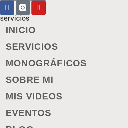
servicios
INICIO
SERVICIOS
MONOGRÁFICOS
SOBRE MI
MIS VIDEOS
EVENTOS