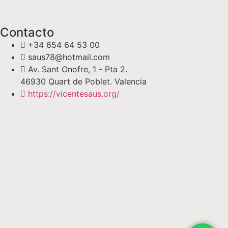
Contacto
+34 654 64 53 00
saus78@hotmail.com
Av. Sant Onofre, 1 - Pta 2.
46930 Quart de Poblet. Valencia
https://vicentesaus.org/