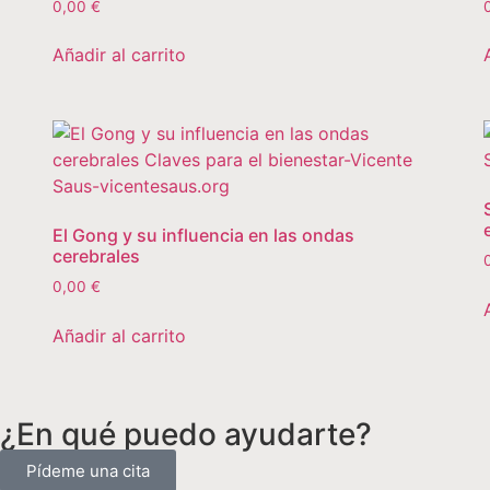
0,00
€
Añadir al carrito
El Gong y su influencia en las ondas
cerebrales
0,00
€
Añadir al carrito
¿En qué puedo ayudarte?
Pídeme una cita