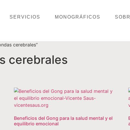
SERVICIOS
MONOGRÁFICOS
SOBR
ondas cerebrales”
as cerebrales
Beneficios del Gong para la salud mental y el
equilibrio emocional