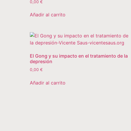
0,00
€
Añadir al carrito
El Gong y su impacto en el tratamiento de la
depresión
0,00
€
Añadir al carrito