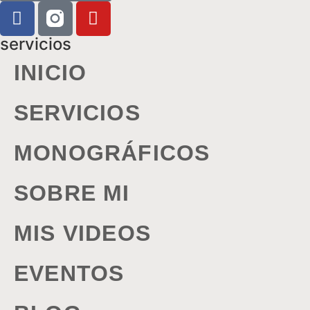
servicios
INICIO
SERVICIOS
MONOGRÁFICOS
SOBRE MI
MIS VIDEOS
EVENTOS