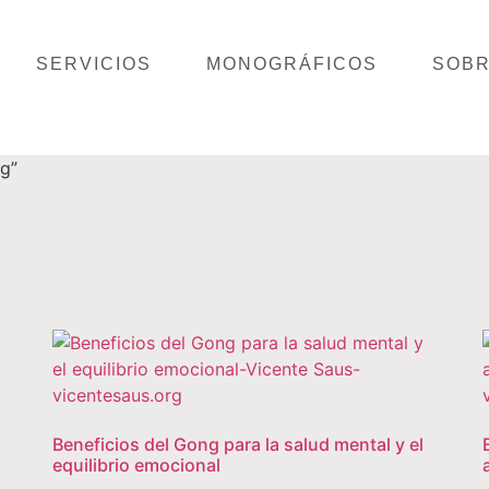
SERVICIOS
MONOGRÁFICOS
SOBR
g”
Beneficios del Gong para la salud mental y el
equilibrio emocional