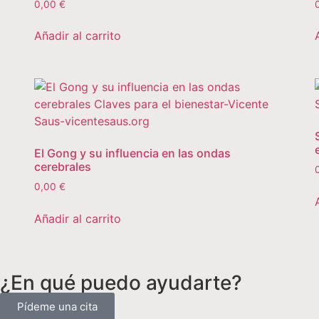
0,00
€
Añadir al carrito
El Gong y su influencia en las ondas
cerebrales
0,00
€
Añadir al carrito
¿En qué puedo ayudarte?
Pídeme una cita