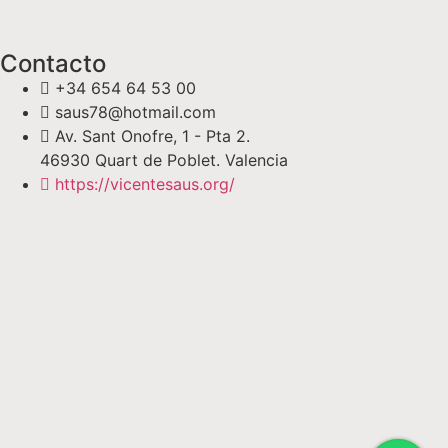
Contacto
+34 654 64 53 00
saus78@hotmail.com
Av. Sant Onofre, 1 - Pta 2.
46930 Quart de Poblet. Valencia
https://vicentesaus.org/