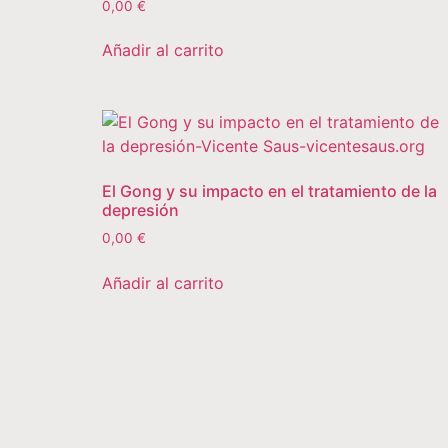
0,00
€
Añadir al carrito
El Gong y su impacto en el tratamiento de la
depresión
0,00
€
Añadir al carrito