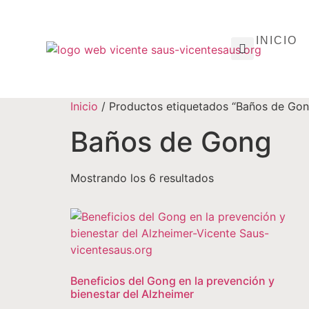
INICIO
Inicio
/ Productos etiquetados “Baños de Gon
Baños de Gong
Mostrando los 6 resultados
Beneficios del Gong en la prevención y
bienestar del Alzheimer